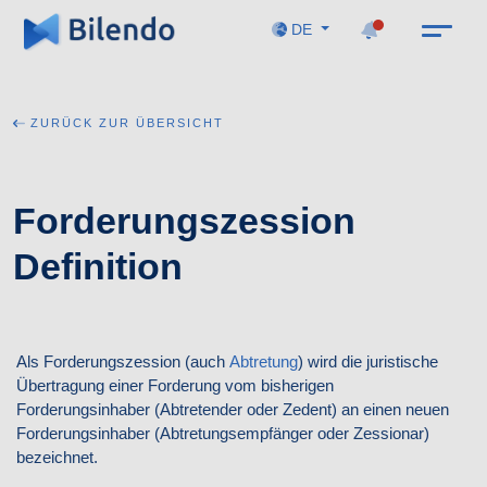
DE
ZURÜCK ZUR ÜBERSICHT
Forderungszession
Definition
Als Forderungszession (auch
Abtretung
) wird die juristische
Übertragung einer Forderung vom bisherigen
Forderungsinhaber (Abtretender oder Zedent) an einen neuen
Forderungsinhaber (Abtretungsempfänger oder Zessionar)
bezeichnet.