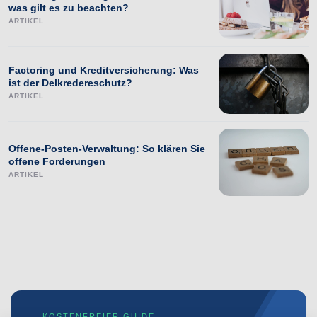
was gilt es zu beachten?
ARTIKEL
Factoring und Kreditversicherung: Was
ist der Delkredereschutz?
ARTIKEL
Offene-Posten-Verwaltung: So klären Sie
offene Forderungen
ARTIKEL
KOSTENFREIER GUIDE