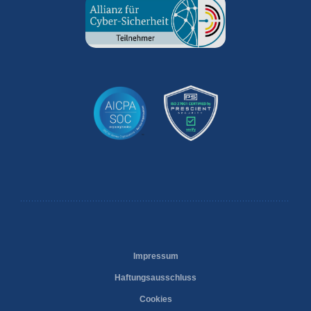
Impressum
Haftungsausschluss
Cookies