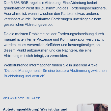
Der § 398 BGB regelt die Abtretung. Eine Abtretung bedarf
grundsätzlich nicht der Zustimmung des Forderungsschuldners.
Ausnahme ist, wenn zwischen den Parteien etwas anderes
vereinbart wurde. Bestimmte Forderungen unterliegen einem
gesetzlichen Abtretungsverbot.
Da die meisten Probleme bei der Forderungseintreibung durch
mangelhafte interne Prozesse und Kommunikation verursacht
werden, ist es wesentlich zielführer und kostengünstiger, an
diesem Punkt aufzuräumen und die Nachteile, die eine
Abtretung mit sich bringt, zu vermeiden.
Weiterführende Informationen finden Sie in unserem Artikel
"
Dispute Management - für eine bessere Abstimmung zwischen
Buchhaltung und Vertrieb
"
VERWANDTE INHALTE
Abtretungserklärung: Was ist das und