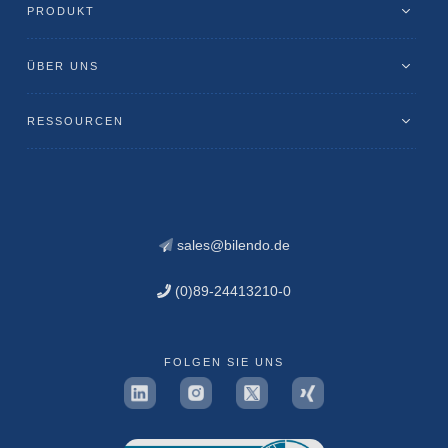
PRODUKT
ÜBER UNS
RESSOURCEN
sales@bilendo.de
(0)89-24413210-0
FOLGEN SIE UNS