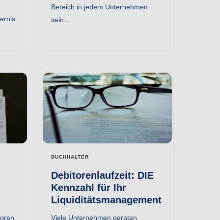
Bereich in jedem Unternehmen
ernis
sein....
BUCHHALTER
Debitorenlaufzeit: DIE
Kennzahl für Ihr
Liquiditätsmanagement
toren
Viele Unternehmen geraten