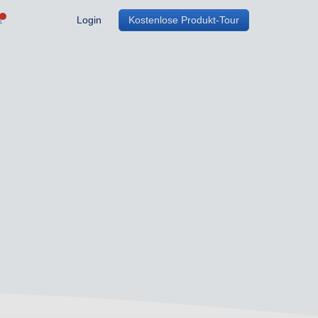
Login
Kostenlose Produkt-Tour