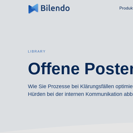
Produk
LIBRARY
Offene Poste
Wie Sie Prozesse bei Klärungsfällen optim
Hürden bei der internen Kommunikation ab