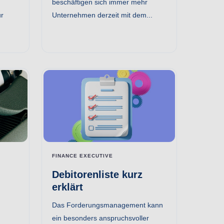
beschäftigen sich immer mehr
ur
Unternehmen derzeit mit dem...
FINANCE EXECUTIVE
Debitorenliste kurz
erklärt
Das Forderungsmanagement kann
ein besonders anspruchsvoller