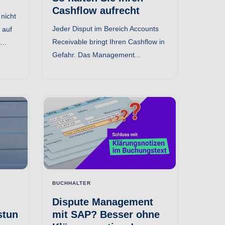
Cashflow aufrecht
nicht
Jeder Disput im Bereich Accounts
 auf
Receivable bringt Ihren Cashflow in
...
Gefahr. Das Management...
BUCHHALTER
Dispute Management
stun
mit SAP? Besser ohne