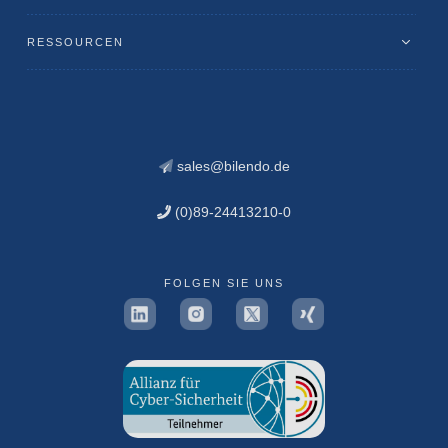
RESSOURCEN
sales@bilendo.de
(0)89-24413210-0
FOLGEN SIE UNS