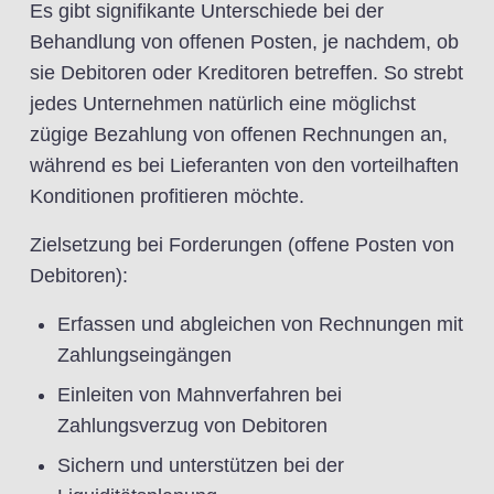
Es gibt signifikante Unterschiede bei der
Behandlung von offenen Posten, je nachdem, ob
sie Debitoren oder Kreditoren betreffen. So strebt
jedes Unternehmen natürlich eine möglichst
zügige Bezahlung von offenen Rechnungen an,
während es bei Lieferanten von den vorteilhaften
Konditionen profitieren möchte.
Zielsetzung bei Forderungen (offene Posten von
Debitoren):
Erfassen und abgleichen von Rechnungen mit
Zahlungseingängen
Einleiten von Mahnverfahren bei
Zahlungsverzug von Debitoren
Sichern und unterstützen bei der