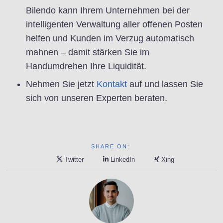
Bilendo kann Ihrem Unternehmen bei der
intelligenten Verwaltung aller offenen Posten
helfen und Kunden im Verzug automatisch
mahnen – damit stärken Sie im
Handumdrehen Ihre Liquidität.
Nehmen Sie jetzt
Kontakt
auf und lassen Sie
sich von unseren Experten beraten.
SHARE ON:
Twitter
LinkedIn
Xing