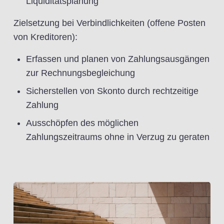
Liquiditätsplanung
Zielsetzung bei Verbindlichkeiten (offene Posten
von Kreditoren):
Erfassen und planen von Zahlungsausgängen
zur Rechnungsbegleichung
Sicherstellen von Skonto durch rechtzeitige
Zahlung
Ausschöpfen des möglichen
Zahlungszeitraums ohne in Verzug zu geraten