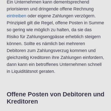
Ein Unternehmen kann dementsprechend
priorisieren und dringende offene Rechnung
eintreiben
oder eigene Zahlungen verzögern.
Prinzipiell gilt die Regel, offene Posten in Summe
so gering wie möglich zu halten, da sie das
Risiko für Zahlungsengpässe erheblich steigern
können. Sollte es nämlich bei mehreren
Debitoren zum Zahlungsverzug kommen und
gleichzeitig Kreditoren ihre Zahlungen einfordern,
dann kann ein betroffenes Unternehmen schnell
in Liquiditätsnot geraten.
Offene Posten von Debitoren und
Kreditoren