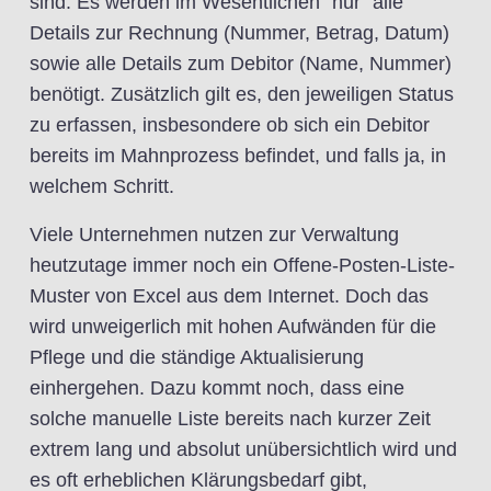
sind. Es werden im Wesentlichen “nur” alle
Details zur Rechnung (Nummer, Betrag, Datum)
sowie alle Details zum Debitor (Name, Nummer)
benötigt. Zusätzlich gilt es, den jeweiligen Status
zu erfassen, insbesondere ob sich ein Debitor
bereits im Mahnprozess befindet, und falls ja, in
welchem Schritt.
Viele Unternehmen nutzen zur Verwaltung
heutzutage immer noch ein Offene-Posten-Liste-
Muster von Excel aus dem Internet. Doch das
wird unweigerlich mit hohen Aufwänden für die
Pflege und die ständige Aktualisierung
einhergehen. Dazu kommt noch, dass eine
solche manuelle Liste bereits nach kurzer Zeit
extrem lang und absolut unübersichtlich wird und
es oft erheblichen Klärungsbedarf gibt,