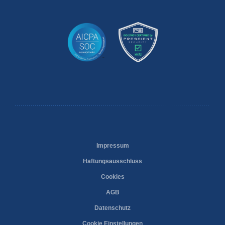
Impressum
Haftungsausschluss
Cookies
AGB
Datenschutz
Cookie Einstellungen