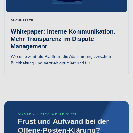
BUCHHALTER
Whitepaper: Interne Kommunikation.
Mehr Transparenz im Dispute
Management
Wie eine zentrale Plattform die Abstimmung zwischen
Buchhaltung und Vertrieb optimiert und für...
KOSTENFREIES WHITEPAPER
Frust und Aufwand bei der
Offene-Posten-Klärung?