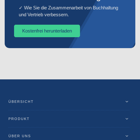
✓ Wie Sie die Zusammenarbeit von Buchhaltung
und Vertrieb verbessern.
Kostenfrei herunterladen
ÜBERSICHT
PRODUKT
ÜBER UNS