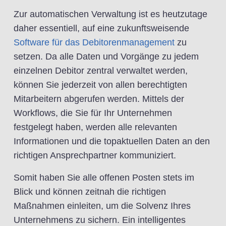
Zur automatischen Verwaltung ist es heutzutage
daher essentiell, auf eine zukunftsweisende
Software für das Debitorenmanagement
zu
setzen. Da alle Daten und Vorgänge zu jedem
einzelnen Debitor zentral verwaltet werden,
können Sie jederzeit von allen berechtigten
Mitarbeitern abgerufen werden. Mittels der
Workflows, die Sie für Ihr Unternehmen
festgelegt haben, werden alle relevanten
Informationen und die topaktuellen Daten an den
richtigen Ansprechpartner kommuniziert.
Somit haben Sie alle offenen Posten stets im
Blick und können zeitnah die richtigen
Maßnahmen einleiten, um die Solvenz Ihres
Unternehmens zu sichern. Ein intelligentes