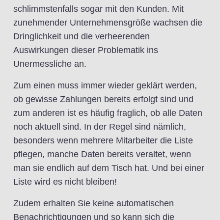
schlimmstenfalls sogar mit den Kunden. Mit
zunehmender Unternehmensgröße wachsen die
Dringlichkeit und die verheerenden
Auswirkungen dieser Problematik ins
Unermessliche an.
Zum einen muss immer wieder geklärt werden,
ob gewisse Zahlungen bereits erfolgt sind und
zum anderen ist es häufig fraglich, ob alle Daten
noch aktuell sind. In der Regel sind nämlich,
besonders wenn mehrere Mitarbeiter die Liste
pflegen, manche Daten bereits veraltet, wenn
man sie endlich auf dem Tisch hat. Und bei einer
Liste wird es nicht bleiben!
Zudem erhalten Sie keine automatischen
Benachrichtigungen und so kann sich die