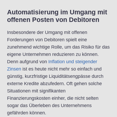
Automatisierung im Umgang mit
offenen Posten von Debitoren
Insbesondere der Umgang mit offenen
Forderungen von Debitoren spielt eine
zunehmend wichtige Rolle, um das Risiko für das
eigene Unternehmen reduzieren zu können.
Denn aufgrund von
Inflation und steigender
Zinsen
ist es heute nicht mehr so einfach und
günstig, kurzfristige Liquiditätsengpässe durch
externe Kredite abzufedern. Oft gehen solche
Situationen mit signifikanten
Finanzierungskosten einher, die nicht selten
sogar das Überleben des Unternehmens
gefährden können.