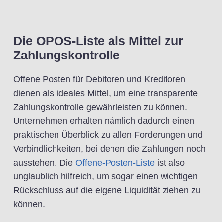
Die OPOS-Liste als Mittel zur
Zahlungskontrolle
Offene Posten für Debitoren und Kreditoren
dienen als ideales Mittel, um eine transparente
Zahlungskontrolle gewährleisten zu können.
Unternehmen erhalten nämlich dadurch einen
praktischen Überblick zu allen Forderungen und
Verbindlichkeiten, bei denen die Zahlungen noch
ausstehen. Die
Offene-Posten-Liste
ist also
unglaublich hilfreich, um sogar einen wichtigen
Rückschluss auf die eigene Liquidität ziehen zu
können.