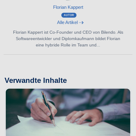
Florian Kappert
AUTOR
Alle Artikel
Florian Kappert ist Co-Founder und CEO von Bilendo. Als
Softwareentwickler und Diplomkaufmann bildet Florian
eine hybride Rolle im Team und...
Verwandte Inhalte