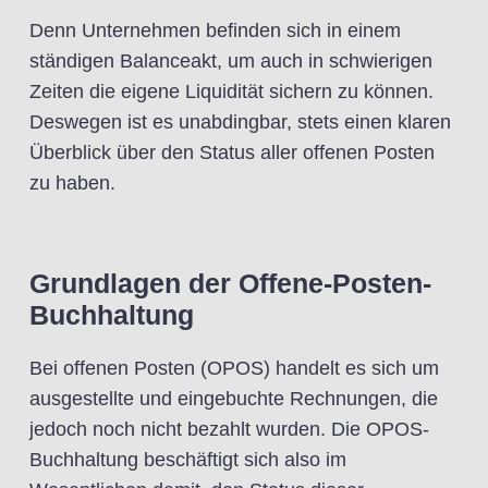
Denn Unternehmen befinden sich in einem
ständigen Balanceakt, um auch in schwierigen
Zeiten die eigene Liquidität sichern zu können.
Deswegen ist es unabdingbar, stets einen klaren
Überblick über den Status aller offenen Posten
zu haben.
Grundlagen der Offene-Posten-
Buchhaltung
Bei offenen Posten (OPOS) handelt es sich um
ausgestellte und eingebuchte Rechnungen, die
jedoch noch nicht bezahlt wurden. Die OPOS-
Buchhaltung beschäftigt sich also im