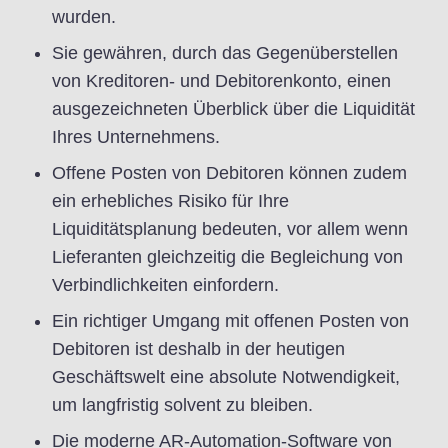
wurden.
Sie gewähren, durch das Gegenüberstellen
von Kreditoren- und Debitorenkonto, einen
ausgezeichneten Überblick über die Liquidität
Ihres Unternehmens.
Offene Posten von Debitoren können zudem
ein erhebliches Risiko für Ihre
Liquiditätsplanung bedeuten, vor allem wenn
Lieferanten gleichzeitig die Begleichung von
Verbindlichkeiten einfordern.
Ein richtiger Umgang mit offenen Posten von
Debitoren ist deshalb in der heutigen
Geschäftswelt eine absolute Notwendigkeit,
um langfristig solvent zu bleiben.
Die moderne AR-Automation-Software von