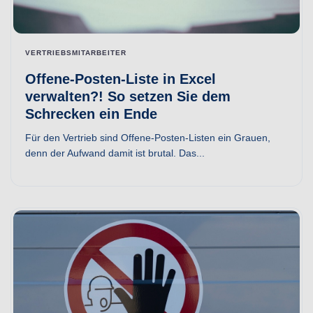
VERTRIEBSMITARBEITER
Offene-Posten-Liste in Excel
verwalten?! So setzen Sie dem
Schrecken ein Ende
Für den Vertrieb sind Offene-Posten-Listen ein Grauen,
denn der Aufwand damit ist brutal. Das...