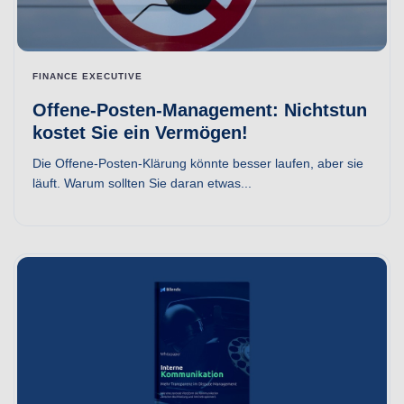
FINANCE EXECUTIVE
Offene-Posten-Management: Nichtstun
kostet Sie ein Vermögen!
Die Offene-Posten-Klärung könnte besser laufen, aber sie
läuft. Warum sollten Sie daran etwas...