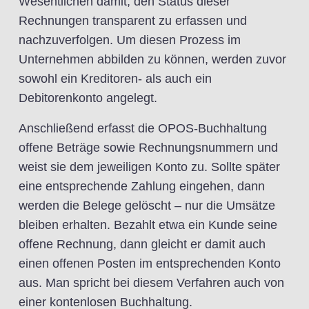
Wesentlichen damit, den Status dieser
Rechnungen transparent zu erfassen und
nachzuverfolgen. Um diesen Prozess im
Unternehmen abbilden zu können, werden zuvor
sowohl ein Kreditoren- als auch ein
Debitorenkonto angelegt.
Anschließend erfasst die OPOS-Buchhaltung
offene Beträge sowie Rechnungsnummern und
weist sie dem jeweiligen Konto zu. Sollte später
eine entsprechende Zahlung eingehen, dann
werden die Belege gelöscht – nur die Umsätze
bleiben erhalten. Bezahlt etwa ein Kunde seine
offene Rechnung, dann gleicht er damit auch
einen offenen Posten im entsprechenden Konto
aus. Man spricht bei diesem Verfahren auch von
einer kontenlosen Buchhaltung.