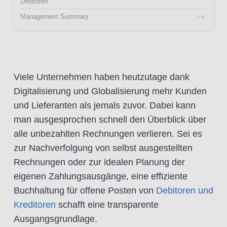
Debitoren
Management Summary
Viele Unternehmen haben heutzutage dank
Digitalisierung und Globalisierung mehr Kunden
und Lieferanten als jemals zuvor. Dabei kann
man ausgesprochen schnell den Überblick über
alle unbezahlten Rechnungen verlieren. Sei es
zur Nachverfolgung von selbst ausgestellten
Rechnungen oder zur idealen Planung der
eigenen Zahlungsausgänge, eine effiziente
Buchhaltung für offene Posten von
Debitoren und
Kreditoren
schafft eine transparente
Ausgangsgrundlage.