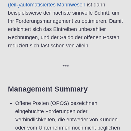
(teil-)automatisiertes Mahnwesen
ist dann
beispielsweise der nächste sinnvolle Schritt, um
Ihr Forderungsmanagement zu optimieren. Damit
erleichtert sich das Eintreiben unbezahlter
Rechnungen, und der Saldo der offenen Posten
reduziert sich fast schon von allein.
***
Management Summary
Offene Posten (OPOS) bezeichnen
eingebuchte Forderungen oder
Verbindlichkeiten, die entweder von Kunden
oder vom Unternehmen noch nicht beglichen