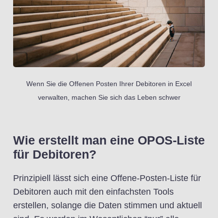
Wenn Sie die Offenen Posten Ihrer Debitoren in Excel
verwalten, machen Sie sich das Leben schwer
Wie erstellt man eine OPOS-Liste
für Debitoren?
Prinzipiell lässt sich eine Offene-Posten-Liste für
Debitoren auch mit den einfachsten Tools
erstellen, solange die Daten stimmen und aktuell