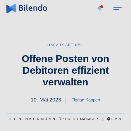
LIBRARY ARTIKEL
Offene Posten von
Debitoren effizient
verwalten
10. Mai 2023
Florian Kappert
OFFENE POSTEN KLÄREN
FÜR
CREDIT MANAGER
6 MIN.