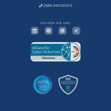
(0)89-24413210-0
FOLGEN SIE UNS