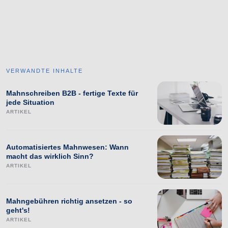
VERWANDTE INHALTE
Mahnschreiben B2B - fertige Texte für
jede Situation
ARTIKEL
Automatisiertes Mahnwesen: Wann
macht das wirklich Sinn?
ARTIKEL
Mahngebühren richtig ansetzen - so
geht's!
ARTIKEL