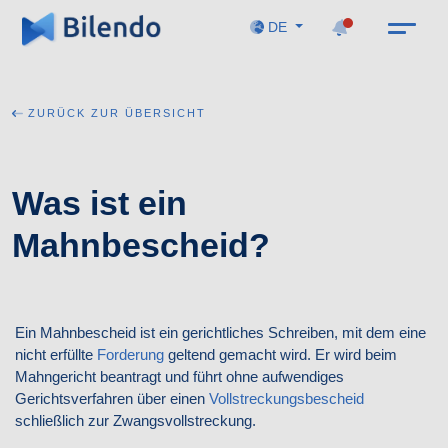
DE
ZURÜCK ZUR ÜBERSICHT
Was ist ein
Mahnbescheid?
Ein Mahnbescheid ist ein gerichtliches Schreiben, mit dem eine
nicht erfüllte
Forderung
geltend gemacht wird. Er wird beim
Mahngericht beantragt und führt ohne aufwendiges
Gerichtsverfahren über einen
Vollstreckungsbescheid
schließlich zur Zwangsvollstreckung.