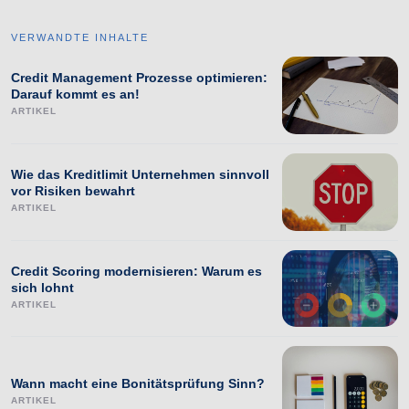
VERWANDTE INHALTE
Credit Management Prozesse optimieren:
Darauf kommt es an!
ARTIKEL
Wie das Kreditlimit Unternehmen sinnvoll
vor Risiken bewahrt
ARTIKEL
Credit Scoring modernisieren: Warum es
sich lohnt
ARTIKEL
Wann macht eine Bonitätsprüfung Sinn?
ARTIKEL