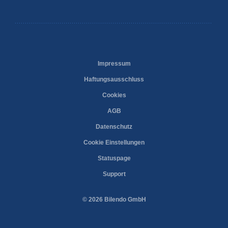
Impressum
Haftungsausschluss
Cookies
AGB
Datenschutz
Cookie Einstellungen
Statuspage
Support
© 2026 Bilendo GmbH