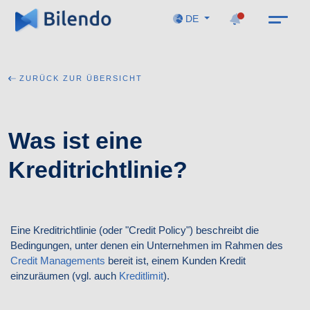
DE
ZURÜCK ZUR ÜBERSICHT
Was ist eine
Kreditrichtlinie?
Eine Kreditrichtlinie (oder "Credit Policy") beschreibt die
Bedingungen, unter denen ein Unternehmen im Rahmen des
Credit Managements
bereit ist, einem Kunden Kredit
einzuräumen (vgl. auch
Kreditlimit
).