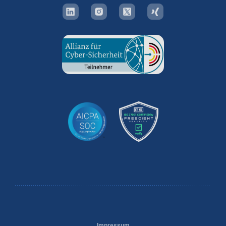
Impressum