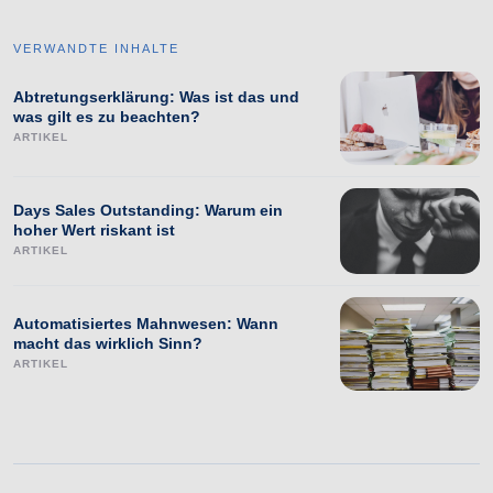
VERWANDTE INHALTE
Abtretungserklärung: Was ist das und
was gilt es zu beachten?
ARTIKEL
Days Sales Outstanding: Warum ein
hoher Wert riskant ist
ARTIKEL
Automatisiertes Mahnwesen: Wann
macht das wirklich Sinn?
ARTIKEL