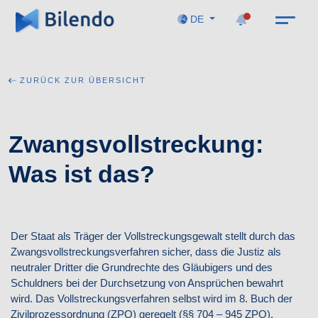
DE
ZURÜCK ZUR ÜBERSICHT
Zwangsvollstreckung:
Was ist das?
Der Staat als Träger der Vollstreckungsgewalt stellt durch das
Zwangsvollstreckungsverfahren sicher, dass die Justiz als
neutraler Dritter die Grundrechte des Gläubigers und des
Schuldners bei der Durchsetzung von Ansprüchen bewahrt
wird. Das Vollstreckungsverfahren selbst wird im 8. Buch der
Zivilprozessordnung (ZPO) geregelt (§§ 704 – 945 ZPO).