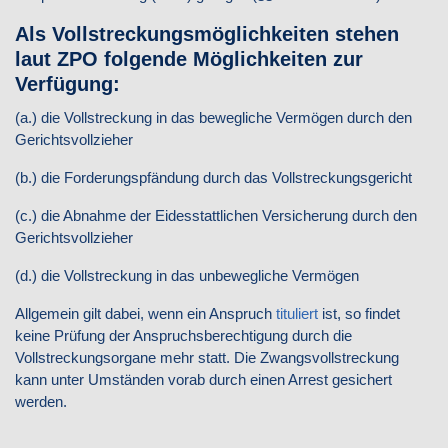
Als Vollstreckungsmöglichkeiten stehen
laut ZPO folgende Möglichkeiten zur
Verfügung:
(a.) die Vollstreckung in das bewegliche Vermögen durch den
Gerichtsvollzieher
(b.) die Forderungspfändung durch das Vollstreckungsgericht
(c.) die Abnahme der Eidesstattlichen Versicherung durch den
Gerichtsvollzieher
(d.) die Vollstreckung in das unbewegliche Vermögen
Allgemein gilt dabei, wenn ein Anspruch
tituliert
ist, so findet
keine Prüfung der Anspruchsberechtigung durch die
Vollstreckungsorgane mehr statt. Die Zwangsvollstreckung
kann unter Umständen vorab durch einen Arrest gesichert
werden.