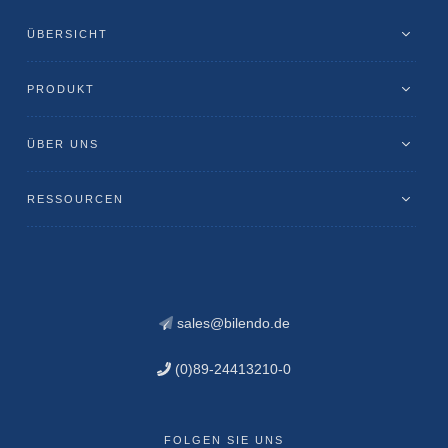
ÜBERSICHT
PRODUKT
ÜBER UNS
RESSOURCEN
sales@bilendo.de
(0)89-24413210-0
FOLGEN SIE UNS