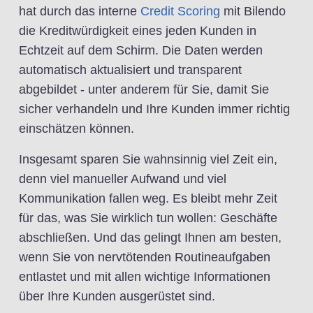
hat durch das interne
Credit Scoring
mit Bilendo
die Kreditwürdigkeit eines jeden Kunden in
Echtzeit auf dem Schirm. Die Daten werden
automatisch aktualisiert und transparent
abgebildet - unter anderem für Sie, damit Sie
sicher verhandeln und Ihre Kunden immer richtig
einschätzen können.
Insgesamt sparen Sie wahnsinnig viel Zeit ein,
denn viel manueller Aufwand und viel
Kommunikation fallen weg. Es bleibt mehr Zeit
für das, was Sie wirklich tun wollen: Geschäfte
abschließen. Und das gelingt Ihnen am besten,
wenn Sie von nervtötenden Routineaufgaben
entlastet und mit allen wichtige Informationen
über Ihre Kunden ausgerüstet sind.