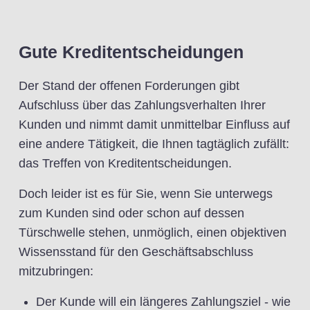
Gute Kreditentscheidungen
Der Stand der offenen Forderungen gibt
Aufschluss über das Zahlungsverhalten Ihrer
Kunden und nimmt damit unmittelbar Einfluss auf
eine andere Tätigkeit, die Ihnen tagtäglich zufällt:
das Treffen von Kreditentscheidungen.
Doch leider ist es für Sie, wenn Sie unterwegs
zum Kunden sind oder schon auf dessen
Türschwelle stehen, unmöglich, einen objektiven
Wissensstand für den Geschäftsabschluss
mitzubringen:
Der Kunde will ein längeres Zahlungsziel - wie