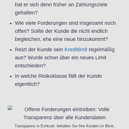
hat er sich denn früher an Zahlungsziele
gehalten?
Wie viele Forderungen sind insgesamt noch
offen? Sollte der Kunde die nicht endlich
begleichen, ehe eine neue hinzukommt?
Reizt der Kunde sein
Kreditlimit
regelmäßig
aus? Wurde schon über ein neues Limit
entschieden?
In welche Risikoklasse fällt der Kunde
eigentlich?
Transparenz in Echtzeit: behalten Sie Ihre Kunden im Blick,