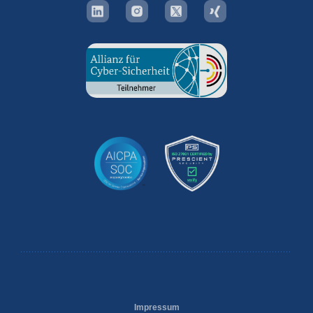
Impressum