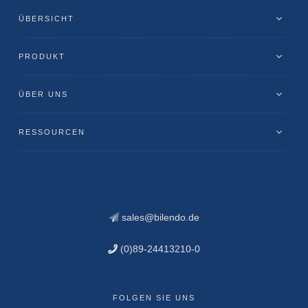
ÜBERSICHT
PRODUKT
ÜBER UNS
RESSOURCEN
sales@bilendo.de
(0)89-24413210-0
FOLGEN SIE UNS