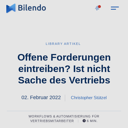
LIBRARY ARTIKEL
Offene Forderungen
eintreiben? Ist nicht
Sache des Vertriebs
02. Februar 2022
Christopher Stützel
WORKFLOWS & AUTOMATISIERUNG
FÜR
VERTRIEBSMITARBEITER
6 MIN.