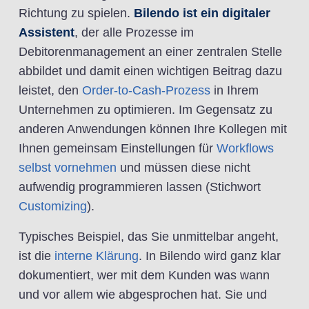
Richtung zu spielen.
Bilendo ist ein digitaler
Assistent
, der alle Prozesse im
Debitorenmanagement an einer zentralen Stelle
abbildet und damit einen wichtigen Beitrag dazu
leistet, den
Order-to-Cash-Prozess
in Ihrem
Unternehmen zu optimieren. Im Gegensatz zu
anderen Anwendungen können Ihre Kollegen mit
Ihnen gemeinsam Einstellungen für
Workflows
selbst vornehmen
und müssen diese nicht
aufwendig programmieren lassen (Stichwort
Customizing
).
Typisches Beispiel, das Sie unmittelbar angeht,
ist die
interne Klärung
. In Bilendo wird ganz klar
dokumentiert, wer mit dem Kunden was wann
und vor allem wie abgesprochen hat. Sie und