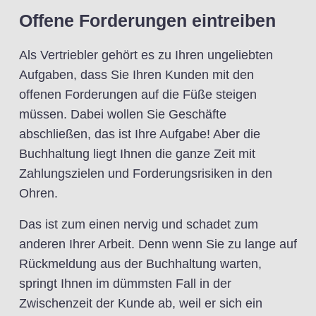
Offene Forderungen eintreiben
Als Vertriebler gehört es zu Ihren ungeliebten
Aufgaben, dass Sie Ihren Kunden mit den
offenen Forderungen auf die Füße steigen
müssen. Dabei wollen Sie Geschäfte
abschließen, das ist Ihre Aufgabe! Aber die
Buchhaltung liegt Ihnen die ganze Zeit mit
Zahlungszielen und Forderungsrisiken in den
Ohren.
Das ist zum einen nervig und schadet zum
anderen Ihrer Arbeit. Denn wenn Sie zu lange auf
Rückmeldung aus der Buchhaltung warten,
springt Ihnen im dümmsten Fall in der
Zwischenzeit der Kunde ab, weil er sich ein