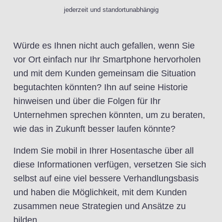
jederzeit und standortunabhängig
Würde es Ihnen nicht auch gefallen, wenn Sie
vor Ort einfach nur Ihr Smartphone hervorholen
und mit dem Kunden gemeinsam die Situation
begutachten könnten? Ihn auf seine Historie
hinweisen und über die Folgen für Ihr
Unternehmen sprechen könnten, um zu beraten,
wie das in Zukunft besser laufen könnte?
Indem Sie mobil in Ihrer Hosentasche über all
diese Informationen verfügen, versetzen Sie sich
selbst auf eine viel bessere Verhandlungsbasis
und haben die Möglichkeit, mit dem Kunden
zusammen neue Strategien und Ansätze zu
bilden.