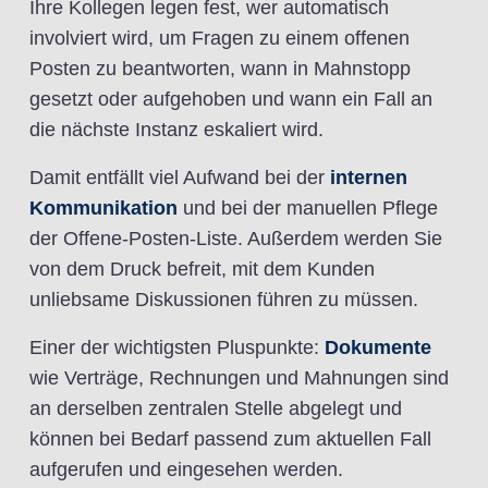
Ihre Kollegen legen fest, wer automatisch
involviert wird, um Fragen zu einem offenen
Posten zu beantworten, wann in Mahnstopp
gesetzt oder aufgehoben und wann ein Fall an
die nächste Instanz eskaliert wird.
Damit entfällt viel Aufwand bei der
internen
Kommunikation
und bei der manuellen Pflege
der Offene-Posten-Liste. Außerdem werden Sie
von dem Druck befreit, mit dem Kunden
unliebsame Diskussionen führen zu müssen.
Einer der wichtigsten Pluspunkte:
Dokumente
wie Verträge, Rechnungen und Mahnungen sind
an derselben zentralen Stelle abgelegt und
können bei Bedarf passend zum aktuellen Fall
aufgerufen und eingesehen werden.