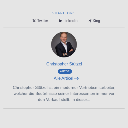
SHARE ON:
Twitter
LinkedIn
Xing
Christopher Stützel
AUTOR
Alle Artikel
Christopher Stützel ist ein moderner Vertriebsmitarbeiter,
welcher die Bedürfnisse seiner Interessenten immer vor
den Verkauf stellt. In dieser...