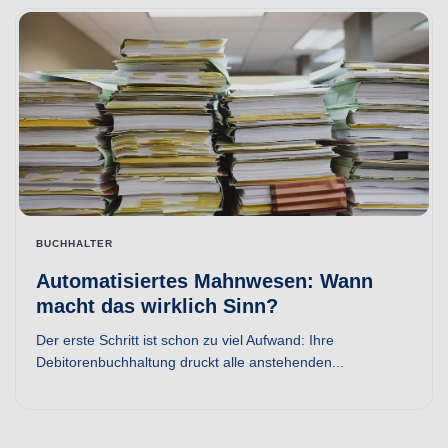
BUCHHALTER
Automatisiertes Mahnwesen: Wann
macht das wirklich Sinn?
Der erste Schritt ist schon zu viel Aufwand: Ihre
Debitorenbuchhaltung druckt alle anstehenden...