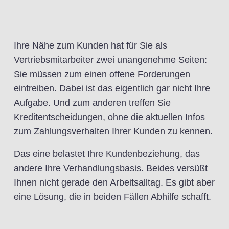
Ihre Nähe zum Kunden hat für Sie als
Vertriebsmitarbeiter zwei unangenehme Seiten:
Sie müssen zum einen offene Forderungen
eintreiben. Dabei ist das eigentlich gar nicht Ihre
Aufgabe. Und zum anderen treffen Sie
Kreditentscheidungen, ohne die aktuellen Infos
zum Zahlungsverhalten Ihrer Kunden zu kennen.
Das eine belastet Ihre Kundenbeziehung, das
andere Ihre Verhandlungsbasis. Beides versüßt
Ihnen nicht gerade den Arbeitsalltag. Es gibt aber
eine Lösung, die in beiden Fällen Abhilfe schafft.