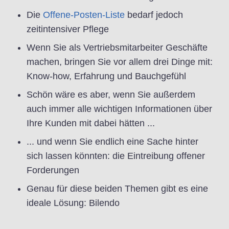
Die
Offene-Posten-Liste
bedarf jedoch
zeitintensiver Pflege
Wenn Sie als Vertriebsmitarbeiter Geschäfte
machen, bringen Sie vor allem drei Dinge mit:
Know-how, Erfahrung und Bauchgefühl
Schön wäre es aber, wenn Sie außerdem
auch immer alle wichtigen Informationen über
Ihre Kunden mit dabei hätten ...
... und wenn Sie endlich eine Sache hinter
sich lassen könnten: die Eintreibung offener
Forderungen
Genau für diese beiden Themen gibt es eine
ideale Lösung: Bilendo