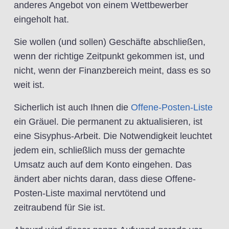
anderes Angebot von einem Wettbewerber
eingeholt hat.
Sie wollen (und sollen) Geschäfte abschließen,
wenn der richtige Zeitpunkt gekommen ist, und
nicht, wenn der Finanzbereich meint, dass es so
weit ist.
Sicherlich ist auch Ihnen die
Offene-Posten-Liste
ein Gräuel. Die permanent zu aktualisieren, ist
eine Sisyphus-Arbeit. Die Notwendigkeit leuchtet
jedem ein, schließlich muss der gemachte
Umsatz auch auf dem Konto eingehen. Das
ändert aber nichts daran, dass diese Offene-
Posten-Liste maximal nervtötend und
zeitraubend für Sie ist.