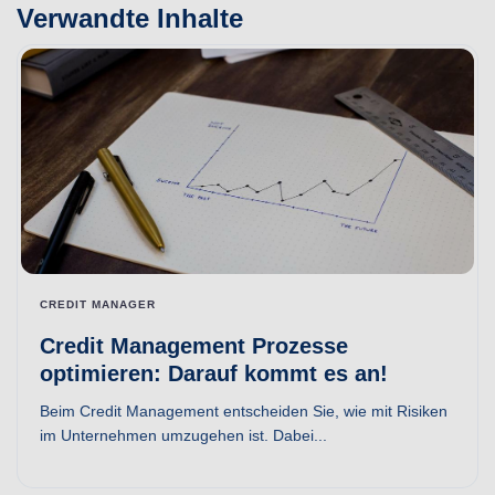
Verwandte Inhalte
CREDIT MANAGER
Credit Management Prozesse
optimieren: Darauf kommt es an!
Beim Credit Management entscheiden Sie, wie mit Risiken
im Unternehmen umzugehen ist. Dabei...