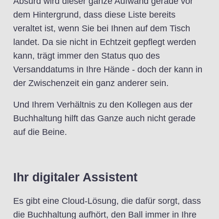
Absurd wird dieser ganze Aufwand gerade vor
dem Hintergrund, dass diese Liste bereits
veraltet ist, wenn Sie bei Ihnen auf dem Tisch
landet. Da sie nicht in Echtzeit gepflegt werden
kann, trägt immer den Status quo des
Versanddatums in Ihre Hände - doch der kann in
der Zwischenzeit ein ganz anderer sein.
Und Ihrem Verhältnis zu den Kollegen aus der
Buchhaltung hilft das Ganze auch nicht gerade
auf die Beine.
Ihr digitaler Assistent
Es gibt eine Cloud-Lösung, die dafür sorgt, dass
die Buchhaltung aufhört, den Ball immer in Ihre