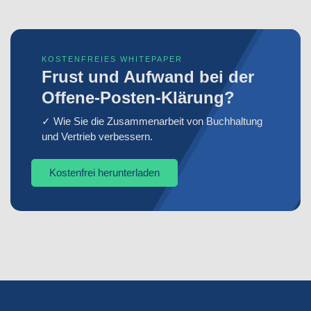
KOSTENFREIES WHITEPAPER
Frust und Aufwand bei der
Offene-Posten-Klärung?
✓ Wie Sie die Zusammenarbeit von Buchhaltung
und Vertrieb verbessern.
Kostenfrei herunterladen