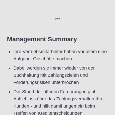
***
Management Summary
Ihre Vertriebsmitarbeiter haben vor allem eine
Aufgabe: Geschäfte machen
Dabei werden sie immer wieder von der
Buchhaltung mit Zahlungszielen und
Forderungsrisiken unterbrochen
Der Stand der offenen Forderungen gibt
Aufschluss über das Zahlungsverhalten Ihrer
Kunden - und hilft damit ungemein beim
Treffen von Kreditentscheidungen