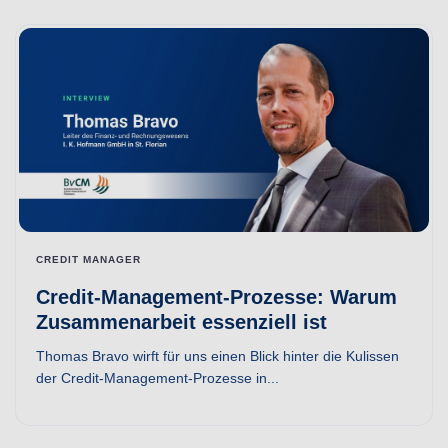
CREDIT MANAGER
Credit-Management-Prozesse: Warum
Zusammenarbeit essenziell ist
Thomas Bravo wirft für uns einen Blick hinter die Kulissen
der Credit-Management-Prozesse in...