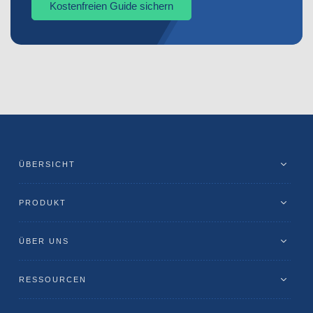
Kostenfreien Guide sichern
ÜBERSICHT
PRODUKT
ÜBER UNS
RESSOURCEN