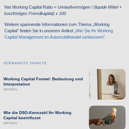
Net Working Capital Ratio =
Umlaufvermögen / (liquide Mittel +
kurzfristiges Fremdkapital) x 100
Weitere spannende Informationen zum Thema „Working
Capital“ finden Sie in unserem Artikel „
Wie Sie Ihr Working
Capital Management im Automobilhandel verbessern
".
VERWANDTE INHALTE
Working Capital Formel: Bedeutung und
Interpretation
ARTIKEL
Wie die DSO-Kennzahl Ihr Working
Capital beeinflusst
ARTIKEL