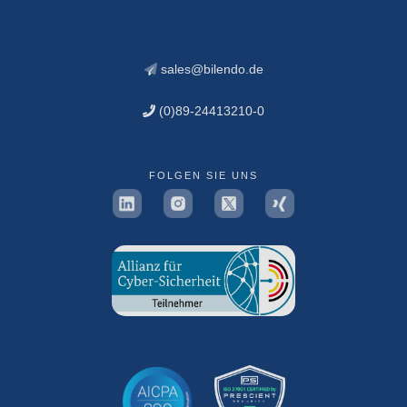
sales@bilendo.de
(0)89-24413210-0
FOLGEN SIE UNS