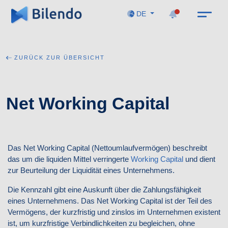
DE
ZURÜCK ZUR ÜBERSICHT
Net Working Capital
Das Net Working Capital (Nettoumlaufvermögen) beschreibt
das um
die liquiden Mittel verringerte
Working Capital
und dient
zur Beurteilung der Liquidität eines Unternehmens.
Die Kennzahl gibt eine Auskunft über die Zahlungsfähigkeit
eines Unternehmens. Das Net Working Capital ist der Teil des
Vermögens, der kurzfristig und zinslos im Unternehmen existent
ist, um kurzfristige Verbindlichkeiten zu
begleichen, ohne