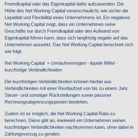
Fremdkapital oder das Eigenkapital dafür aufzuwenden. Die
Höhe des Net Working Capital veranschaulicht, wie sicher die
Liquidität und Flexibilität eines Unternehmens ist. Ein negatives
Net Working Capital zeigt, dass ein Unternehmen seine
Geschäfte nur durch Fremdkapital oder den Aufwand von
Eigenkapital führen kann, dass sich langfristig negativ auf das
Unternehmen auswirkt. Das Net Working Capital berechnet sich
wie folgt:
Net Working Capital =
Umlaufvermögen - liquide Mittel -
kurzfristige Verbindlichkeiten
Die kurzfristigen Verbindlichkeiten können hierbei aus
Verbindlichkeiten mit einer Restlaufzeit von bis zu einem Jahr,
Steuer- und sonstiger Rückstellungen sowie passiver
Rechnungsabgrenzungsposten bestehen.
Zudem ist es möglich, die Net Working Capital Ratio zu
berechnen. Diese gibt an, inwieweit ein Unternehmen seinen
kurzfristigen Verbindlichkeiten nachkommen kann, ohne dabei in
Zahlungsverzug zu geraten.