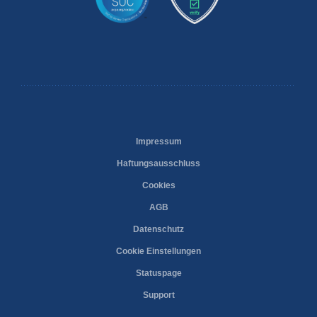
Impressum
Haftungsausschluss
Cookies
AGB
Datenschutz
Cookie Einstellungen
Statuspage
Support