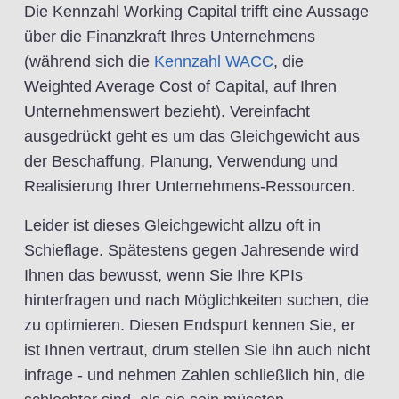
Die Kennzahl Working Capital trifft eine Aussage
über die Finanzkraft Ihres Unternehmens
(während sich die
Kennzahl WACC
, die
Weighted Average Cost of Capital, auf Ihren
Unternehmenswert bezieht). Vereinfacht
ausgedrückt geht es um das Gleichgewicht aus
der Beschaffung, Planung, Verwendung und
Realisierung Ihrer Unternehmens-Ressourcen.
Leider ist dieses Gleichgewicht allzu oft in
Schieflage. Spätestens gegen Jahresende wird
Ihnen das bewusst, wenn Sie Ihre KPIs
hinterfragen und nach Möglichkeiten suchen, die
zu optimieren. Diesen Endspurt kennen Sie, er
ist Ihnen vertraut, drum stellen Sie ihn auch nicht
infrage - und nehmen Zahlen schließlich hin, die