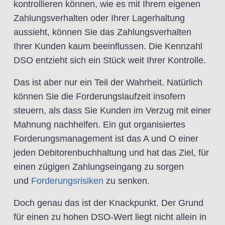
kontrollieren können, wie es mit Ihrem eigenen
Zahlungsverhalten oder Ihrer Lagerhaltung
aussieht, können Sie das Zahlungsverhalten
Ihrer Kunden kaum beeinflussen. Die Kennzahl
DSO entzieht sich ein Stück weit Ihrer Kontrolle.
Das ist aber nur ein Teil der Wahrheit. Natürlich
können Sie die Forderungslaufzeit insofern
steuern, als dass Sie Kunden im Verzug mit einer
Mahnung nachhelfen. Ein gut organisiertes
Forderungsmanagement ist das A und O einer
jeden Debitorenbuchhaltung und hat das Ziel, für
einen zügigen Zahlungseingang zu sorgen
und
Forderungsrisiken
zu senken.
Doch genau das ist der Knackpunkt. Der Grund
für einen zu hohen DSO-Wert liegt nicht allein in