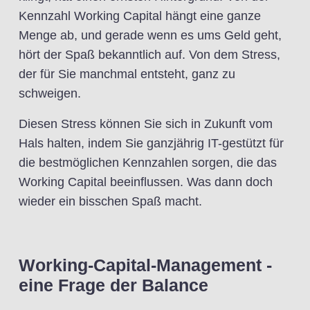
Kennzahl Working Capital hängt eine ganze
Menge ab, und gerade wenn es ums Geld geht,
hört der Spaß bekanntlich auf. Von dem Stress,
der für Sie manchmal entsteht, ganz zu
schweigen.
Diesen Stress können Sie sich in Zukunft vom
Hals halten, indem Sie ganzjährig IT-gestützt für
die bestmöglichen Kennzahlen sorgen, die das
Working Capital beeinflussen. Was dann doch
wieder ein bisschen Spaß macht.
Working-Capital-Management -
eine Frage der Balance