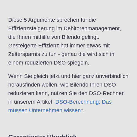
Diese 5 Argumente sprechen für die
Effizienzsteigerung im Debitorenmanagement,
die Ihnen mithilfe von Bilendo gelingt.
Gesteigerte Effizienz hat immer etwas mit
Zeitersparnis zu tun - genau die wird sich in
einem reduzierten DSO spiegeln.
Wenn Sie gleich jetzt und hier ganz unverbindlich
herausfinden wollen, wie Bilendo Ihren DSO
reduzieren kann, nutzen Sie den DSO-Rechner
in unserem Artikel "
DSO-Berechnung: Das
müssen Unternehmen wissen
".
Garantierter Überblick