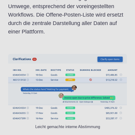
Umwege, entsprechend der voreingestellten
Workflows. Die Offene-Posten-Liste wird ersetzt
durch die zentrale Darstellung aller Daten auf
einer Plattform.
Leicht gemachte interne Abstimmung