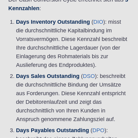
Kennzahlen
:
Days Inventory Outstanding
(
DIO
): misst
die durchschnittliche Kapitalbindung im
Vorratsvermögen. Diese Kennzahl beschreibt
Ihre durchschnittliche Lagerdauer (von der
Einlagerung des Rohmaterials bis zur
Auslieferung des Endproduktes).
Days Sales Outstanding
(
DSO
): beschreibt
die durchschnittliche Bindung der Umsätze
aus Forderungen. Diese Kennzahl entspricht
der Debitorenlaufzeit und zeigt das
durchschnittlich von Ihren Kunden in
Anspruch genommene Zahlungsziel auf.
Days Payables Outstanding
(
DPO
):