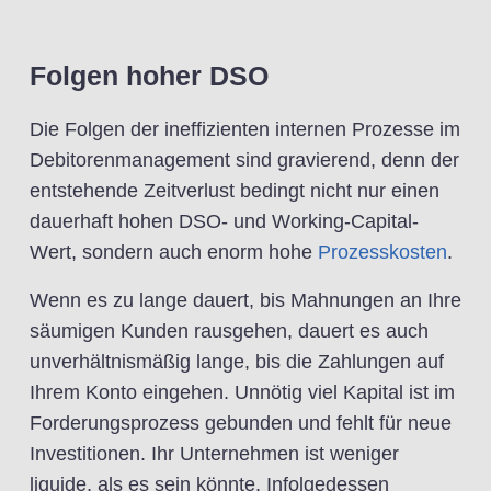
Folgen hoher DSO
Die Folgen der ineffizienten internen Prozesse im
Debitorenmanagement sind gravierend, denn der
entstehende Zeitverlust bedingt nicht nur einen
dauerhaft hohen DSO- und Working-Capital-
Wert, sondern auch enorm hohe
Prozesskosten
.
Wenn es zu lange dauert, bis Mahnungen an Ihre
säumigen Kunden rausgehen, dauert es auch
unverhältnismäßig lange, bis die Zahlungen auf
Ihrem Konto eingehen. Unnötig viel Kapital ist im
Forderungsprozess gebunden und fehlt für neue
Investitionen. Ihr Unternehmen ist weniger
liquide, als es sein könnte. Infolgedessen