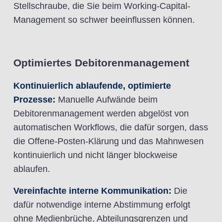
Stellschraube, die Sie beim Working-Capital-
Management so schwer beeinflussen können.
Optimiertes Debitorenmanagement
Kontinuierlich ablaufende, optimierte
Prozesse:
Manuelle Aufwände beim
Debitorenmanagement werden abgelöst von
automatischen Workflows, die dafür sorgen, dass
die Offene-Posten-Klärung und das Mahnwesen
kontinuierlich und nicht länger blockweise
ablaufen.
Vereinfachte interne Kommunikation:
Die
dafür notwendige interne Abstimmung erfolgt
ohne Medienbrüche, Abteilungsgrenzen und