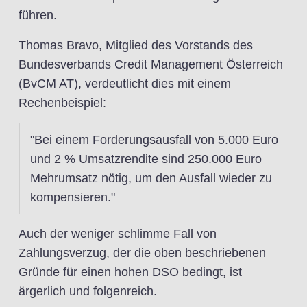
führen.
Thomas Bravo, Mitglied des Vorstands des
Bundesverbands Credit Management Österreich
(BvCM AT), verdeutlicht dies mit einem
Rechenbeispiel:
"Bei einem Forderungsausfall von 5.000 Euro
und 2 % Umsatzrendite sind 250.000 Euro
Mehrumsatz nötig, um den Ausfall wieder zu
kompensieren."
Auch der weniger schlimme Fall von
Zahlungsverzug, der die oben beschriebenen
Gründe für einen hohen DSO bedingt, ist
ärgerlich und folgenreich.