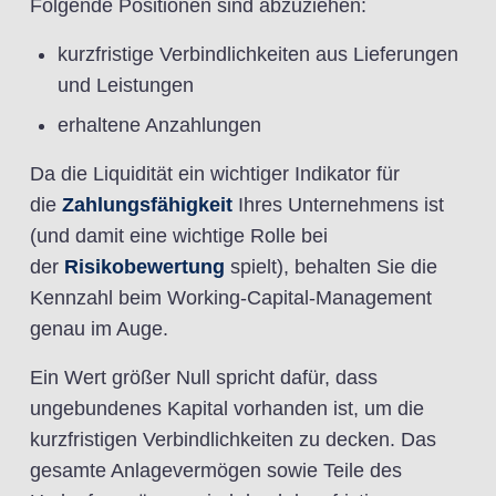
Folgende Positionen sind abzuziehen:
kurzfristige Verbindlichkeiten aus Lieferungen
und Leistungen
erhaltene Anzahlungen
Da die Liquidität ein wichtiger Indikator für
die
Zahlungsfähigkeit
Ihres Unternehmens ist
(und damit eine wichtige Rolle bei
der
Risikobewertung
spielt), behalten Sie die
Kennzahl beim Working-Capital-Management
genau im Auge.
Ein Wert größer Null spricht dafür, dass
ungebundenes Kapital vorhanden ist, um die
kurzfristigen Verbindlichkeiten zu decken. Das
gesamte Anlagevermögen sowie Teile des