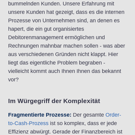
bummelnden Kunden. Unsere Erfahrung mit
unsere Kunden hat gezeigt, dass es die internen
Prozesse von Unternehmen sind, an denen es
hapert, die ein gut organisiertes
Debitorenmanagement ermöglichen und
Rechnungen mahnbar machen sollen - was aber
aus verschiedenen Gründen nicht klappt. Hier
liegt das eigentliche Problem begraben -
vielleicht kommt auch Ihnen Ihnen das bekannt
vor?
Im Würgegriff der Komplexität
Fragmentierte Prozesse:
Der gesamte
Order-
to-Cash-Prozess
ist so komplex, dass er jede
Effizienz abwürgt. Gerade der Finanzbereich ist