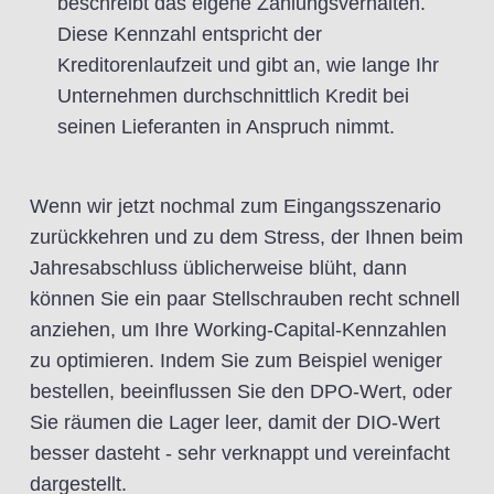
beschreibt das eigene Zahlungsverhalten.
Diese Kennzahl entspricht der
Kreditorenlaufzeit und gibt an, wie lange Ihr
Unternehmen durchschnittlich Kredit bei
seinen Lieferanten in Anspruch nimmt.
Wenn wir jetzt nochmal zum Eingangsszenario
zurückkehren und zu dem Stress, der Ihnen beim
Jahresabschluss üblicherweise blüht, dann
können Sie ein paar Stellschrauben recht schnell
anziehen, um Ihre Working-Capital-Kennzahlen
zu optimieren. Indem Sie zum Beispiel weniger
bestellen, beeinflussen Sie den DPO-Wert, oder
Sie räumen die Lager leer, damit der DIO-Wert
besser dasteht - sehr verknappt und vereinfacht
dargestellt.