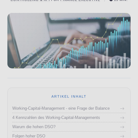
ARTIKEL INHALT
Working-Capital-Management - eine Frage der Balance
4 Kennzahlen des Working-Capital-Managements
Warum die hohen DSO?
Folgen hoher DSO