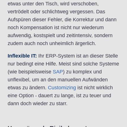
etwas unter den Tisch, wird verschoben,
vertrödelt oder schlichtweg vergessen. Das
Aufspüren dieser Fehler, die Korrektur und dann
noch Kompensation ist nicht nur wiederum
aufwendig, kostspielt und zeitintensiv, sondern
zudem auch noch unheimlich ärgerlich.
Inflexible IT:
Ihr ERP-System ist an dieser Stelle
nur bedingt eine Hilfe. Meist sind solche Systeme
(wie beispielsweise
SAP
) zu komplex und
unflexibel, um an den manuellen Aufwänden
etwas zu ändern.
Customizing
ist nicht wirklich
eine Option - dauert zu lange, ist zu teuer und
dann doch wieder zu starr.