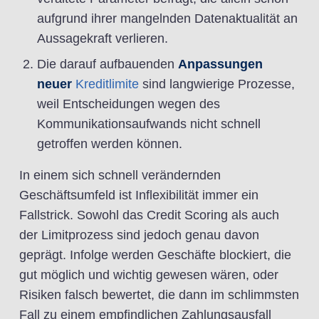
aufgrund ihrer mangelnden Datenaktualität an
Aussagekraft verlieren.
Die darauf aufbauenden
Anpassungen
neuer
Kreditlimite
sind langwierige Prozesse,
weil Entscheidungen wegen des
Kommunikationsaufwands nicht schnell
getroffen werden können.
In einem sich schnell verändernden
Geschäftsumfeld ist Inflexibilität immer ein
Fallstrick. Sowohl das Credit Scoring als auch
der Limitprozess sind jedoch genau davon
geprägt. Infolge werden Geschäfte blockiert, die
gut möglich und wichtig gewesen wären, oder
Risiken falsch bewertet, die dann im schlimmsten
Fall zu einem empfindlichen Zahlungsausfall