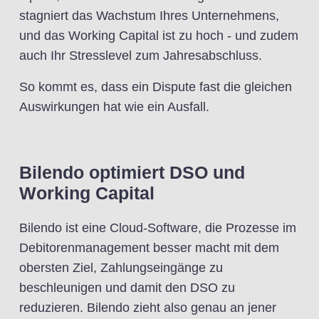
stagniert das Wachstum Ihres Unternehmens,
und das Working Capital ist zu hoch - und zudem
auch Ihr Stresslevel zum Jahresabschluss.
So kommt es, dass ein Dispute fast die gleichen
Auswirkungen hat wie ein Ausfall.
Bilendo optimiert DSO und
Working Capital
Bilendo ist eine Cloud-Software, die Prozesse im
Debitorenmanagement besser macht mit dem
obersten Ziel, Zahlungseingänge zu
beschleunigen und damit den DSO zu
reduzieren. Bilendo zieht also genau an jener