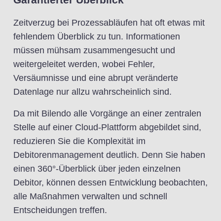
Zeitverzug bei Prozessabläufen hat oft etwas mit
fehlendem Überblick zu tun. Informationen
müssen mühsam zusammengesucht und
weitergeleitet werden, wobei Fehler,
Versäumnisse und eine abrupt veränderte
Datenlage nur allzu wahrscheinlich sind.
Da mit Bilendo alle Vorgänge an einer zentralen
Stelle auf einer Cloud-Plattform abgebildet sind,
reduzieren Sie die Komplexität im
Debitorenmanagement deutlich. Denn Sie haben
einen 360°-Überblick über jeden einzelnen
Debitor, können dessen Entwicklung beobachten,
alle Maßnahmen verwalten und schnell
Entscheidungen treffen.