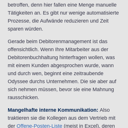
betroffen, denn hier fallen eine Menge manuelle
Tätigkeiten an. Es gibt nur wenige automatisierte
Prozesse, die Aufwände reduzieren und Zeit
sparen würden.
Gerade beim Debitorenmanagement ist das
offensichtlich. Wenn Ihre Mitarbeiter aus der
Debitorenbuchhaltung hinterfragen wollen, was
mit einem Kunden abgesprochen wurde, wann
und durch wen, beginnt eine zeitraubende
Odyssee durchs Unternehmen. Die sie aber auf
sich nehmen müssen, bevor sie eine Mahnung
rausschicken.
Mangelhafte interne Kommunikation:
Also
traktieren sie die Kollegen aus dem Vertrieb mit
der
Offene-Posten-Liste
(meist in Excel), deren