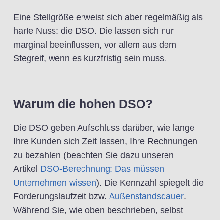
Eine Stellgröße erweist sich aber regelmäßig als
harte Nuss: die DSO. Die lassen sich nur
marginal beeinflussen, vor allem aus dem
Stegreif, wenn es kurzfristig sein muss.
Warum die hohen DSO?
Die DSO geben Aufschluss darüber, wie lange
Ihre Kunden sich Zeit lassen, Ihre Rechnungen
zu bezahlen (beachten Sie dazu unseren
Artikel
DSO-Berechnung: Das müssen
Unternehmen wissen
). Die Kennzahl spiegelt die
Forderungslaufzeit bzw.
Außenstandsdauer
.
Während Sie, wie oben beschrieben, selbst