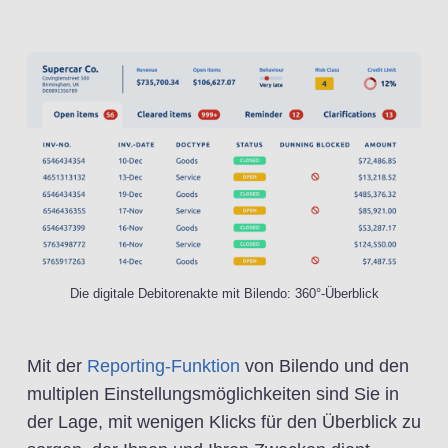
Die digitale Debitorenakte mit Bilendo: 360°-Überblick
Mit der
Reporting-Funktion
von Bilendo und den
multiplen Einstellungsmöglichkeiten sind Sie in
der Lage, mit wenigen Klicks für den Überblick zu