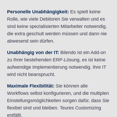
Personelle Unabhängigkeit:
Es spielt keine
Rolle, wie viele Debitoren Sie verwalten und es
sind keine spezialisierten Mitarbeiter notwendig,
die extra geschult werden müssen und dann nie
abwesend sein dürfen.
Unabhängig von der IT:
Bilendo ist ein Add-on
zu Ihrer bestehenden ERP-Lösung, es ist keine
aufwendige Implementierung notwendig. Ihre IT
wird nicht beansprucht.
Maximale Flexibilität:
Sie können alle
Workflows selbst konfigurieren, und die multiplen
Einstellungsmöglichkeiten sorgen dafür, dass Sie
flexibel sind und bleiben. Teures Customizing
entfällt.