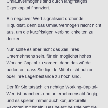
Umlaufvermögens sind durch langfristiges
Eigenkapital finanziert.
Ein negativer Wert signalisiert drohende
Illiquidität, denn das Umlaufvermögen reicht nicht
aus, um die kurzfristigen Verbindlichkeiten zu
decken.
Nun sollte es aber nicht das Ziel Ihres
Unternehmens sein, für ein möglichst hohes
Working Capital zu sorgen, denn das würde
bedeuten, dass Sie liquide Mittel nicht nutzen
oder Ihre Lagerbestände zu hoch sind.
Der für Sie tatsächlich richtige Working-Capital-
Wert ist branchen- und unternehmensabhängig,
und es spielen immer auch konjunkturelle
Faktoren mit hinein. Das belegt beispielhaft die