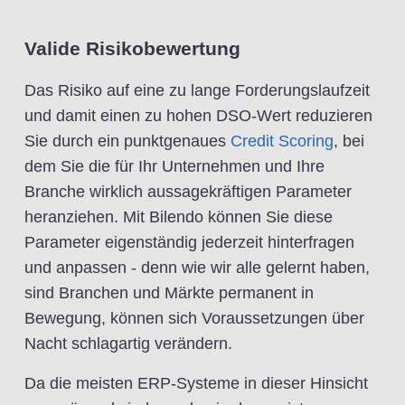
Valide Risikobewertung
Das Risiko auf eine zu lange Forderungslaufzeit
und damit einen zu hohen DSO-Wert reduzieren
Sie durch ein punktgenaues
Credit Scoring
, bei
dem Sie die für Ihr Unternehmen und Ihre
Branche wirklich aussagekräftigen Parameter
heranziehen. Mit Bilendo können Sie diese
Parameter eigenständig jederzeit hinterfragen
und anpassen - denn wie wir alle gelernt haben,
sind Branchen und Märkte permanent in
Bewegung, können sich Voraussetzungen über
Nacht schlagartig verändern.
Da die meisten ERP-Systeme in dieser Hinsicht