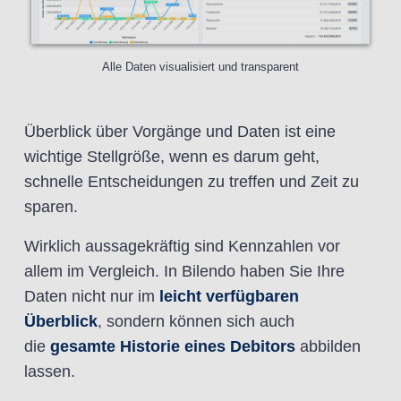
Alle Daten visualisiert und transparent
Überblick über Vorgänge und Daten ist eine
wichtige Stellgröße, wenn es darum geht,
schnelle Entscheidungen zu treffen und Zeit zu
sparen.
Wirklich aussagekräftig sind Kennzahlen vor
allem im Vergleich. In Bilendo haben Sie Ihre
Daten nicht nur im
leicht verfügbaren
Überblick
, sondern können sich auch
die
gesamte Historie eines Debitors
abbilden
lassen.