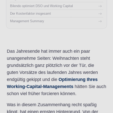
Bilendo optimiert DSO und Working Capital
Der Kostenfaktor insgesamt
Management Summary
Das Jahresende hat immer auch ein paar
unangenehme Seiten: Weihnachten steht
grundsätzlich ganz plötzlich vor der Tür, die
guten Vorsätze des laufenden Jahres werden
endgültig gekippt und die
Optimierung Ihres
Working-Capital-Managements
hätten Sie auch
schon viel früher forcieren können.
Was in diesem Zusammenhang recht spaßig
klingt, hat einen ernsten Hintergrund. Von der