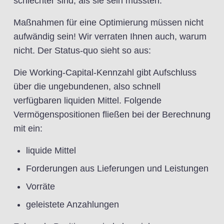
schlechter sind, als sie sein müssten.
Maßnahmen für eine Optimierung müssen nicht
aufwändig sein! Wir verraten Ihnen auch, warum
nicht. Der Status-quo sieht so aus:
Die Working-Capital-Kennzahl gibt Aufschluss
über die ungebundenen, also schnell
verfügbaren liquiden Mittel. Folgende
Vermögenspositionen fließen bei der Berechnung
mit ein:
liquide Mittel
Forderungen aus Lieferungen und Leistungen
Vorräte
geleistete Anzahlungen