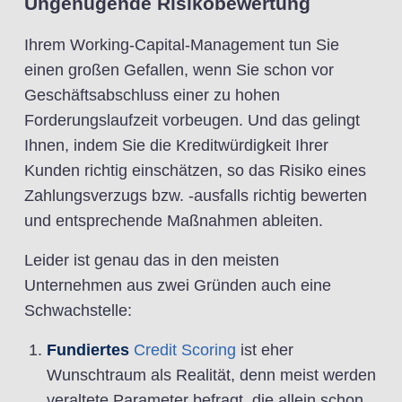
Ungenügende Risikobewertung
Ihrem Working-Capital-Management tun Sie
einen großen Gefallen, wenn Sie schon vor
Geschäftsabschluss einer zu hohen
Forderungslaufzeit vorbeugen. Und das gelingt
Ihnen, indem Sie die Kreditwürdigkeit Ihrer
Kunden richtig einschätzen, so das Risiko eines
Zahlungsverzugs bzw. -ausfalls richtig bewerten
und entsprechende Maßnahmen ableiten.
Leider ist genau das in den meisten
Unternehmen aus zwei Gründen auch eine
Schwachstelle:
Fundiertes
Credit Scoring
ist eher
Wunschtraum als Realität, denn meist werden
veraltete Parameter befragt, die allein schon