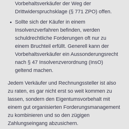
Vorbehaltsverkäufer der Weg der
Drittwiderspruchsklage (§ 771 ZPO) offen.
Sollte sich der Käufer in einem
Insolvenzverfahren befinden, werden
schuldrechtliche Forderungen oft nur zu
einem Bruchteil erfüllt. Generell kann der
Vorbehaltsverkäufer ein Aussonderungsrecht
nach § 47 Insolvenzverordnung (InsO)
geltend machen.
Jedem Verkäufer und Rechnungssteller ist also
zu raten, es gar nicht erst so weit kommen zu
lassen, sondern den Eigentumsvorbehalt mit
einem gut organisierten Forderungsmanagement
zu kombinieren und so den zügigen
Zahlungseingang abzusichern.