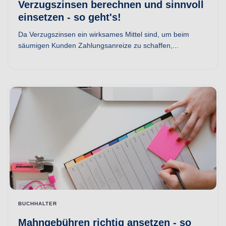
Verzugszinsen berechnen und sinnvoll
einsetzen - so geht's!
Da Verzugszinsen ein wirksames Mittel sind, um beim
säumigen Kunden Zahlungsanreize zu schaffen,...
BUCHHALTER
Mahngebühren richtig ansetzen - so