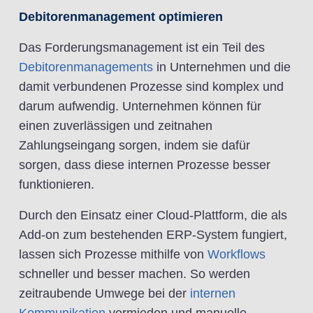
Debitorenmanagement optimieren
Das Forderungsmanagement ist ein Teil des
Debitorenmanagements
in Unternehmen und die
damit verbundenen Prozesse sind komplex und
darum aufwendig. Unternehmen können für
einen zuverlässigen und zeitnahen
Zahlungseingang sorgen, indem sie dafür
sorgen, dass diese internen Prozesse besser
funktionieren.
Durch den Einsatz einer Cloud-Plattform, die als
Add-on zum bestehenden ERP-System fungiert,
lassen sich Prozesse mithilfe von
Workflows
schneller und besser machen. So werden
zeitraubende Umwege bei der
internen
Kommunikation
vermieden und manuelle