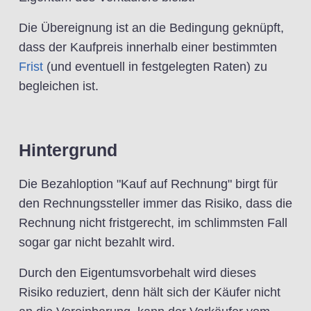
Die Übereignung ist an die Bedingung geknüpft,
dass der Kaufpreis innerhalb einer bestimmten
Frist
(und eventuell in festgelegten Raten) zu
begleichen ist.
Hintergrund
Die Bezahloption "Kauf auf Rechnung" birgt für
den Rechnungssteller immer das Risiko, dass die
Rechnung nicht fristgerecht, im schlimmsten Fall
sogar gar nicht bezahlt wird.
Durch den Eigentumsvorbehalt wird dieses
Risiko reduziert, denn hält sich der Käufer nicht