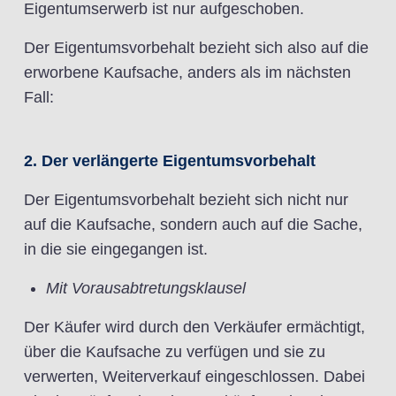
Eigentumserwerb ist nur aufgeschoben.
Der Eigentumsvorbehalt bezieht sich also auf die
erworbene Kaufsache, anders als im nächsten
Fall:
2. Der verlängerte Eigentumsvorbehalt
Der Eigentumsvorbehalt bezieht sich nicht nur
auf die Kaufsache, sondern auch auf die Sache,
in die sie eingegangen ist.
Mit Vorausabtretungsklausel
Der Käufer wird durch den Verkäufer ermächtigt,
über die Kaufsache zu verfügen und sie zu
verwerten, Weiterverkauf eingeschlossen. Dabei