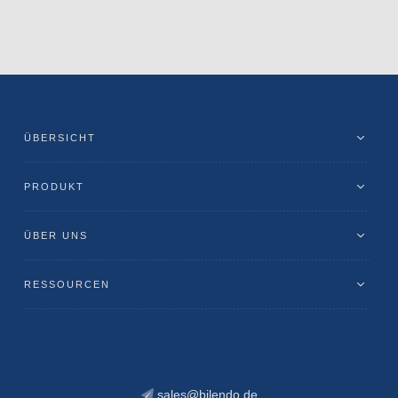
ÜBERSICHT
PRODUKT
ÜBER UNS
RESSOURCEN
sales@bilendo.de