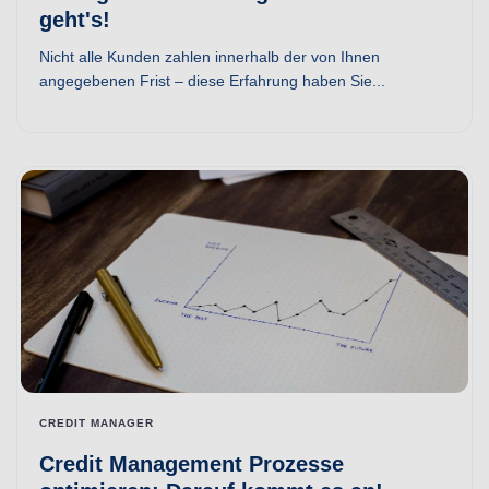
geht's!
Nicht alle Kunden zahlen innerhalb der von Ihnen
angegebenen Frist – diese Erfahrung haben Sie...
CREDIT MANAGER
Credit Management Prozesse