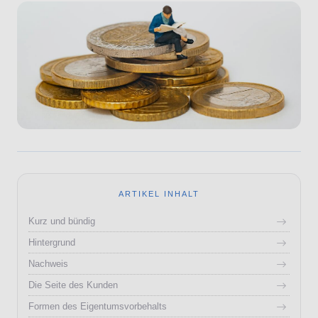
ARTIKEL INHALT
Kurz und bündig
Hintergrund
Nachweis
Die Seite des Kunden
Formen des Eigentumsvorbehalts