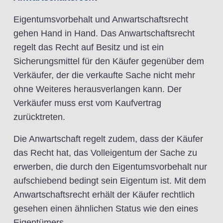
Eigentumsvorbehalt und Anwartschaftsrecht
gehen Hand in Hand. Das Anwartschaftsrecht
regelt das Recht auf Besitz und ist ein
Sicherungsmittel für den Käufer gegenüber dem
Verkäufer, der die verkaufte Sache nicht mehr
ohne Weiteres herausverlangen kann. Der
Verkäufer muss erst vom Kaufvertrag
zurücktreten.
Die Anwartschaft regelt zudem, dass der Käufer
das Recht hat, das Volleigentum der Sache zu
erwerben, die durch den Eigentumsvorbehalt nur
aufschiebend bedingt sein Eigentum ist. Mit dem
Anwartschaftsrecht erhält der Käufer rechtlich
gesehen einen ähnlichen Status wie den eines
Eigentümers.