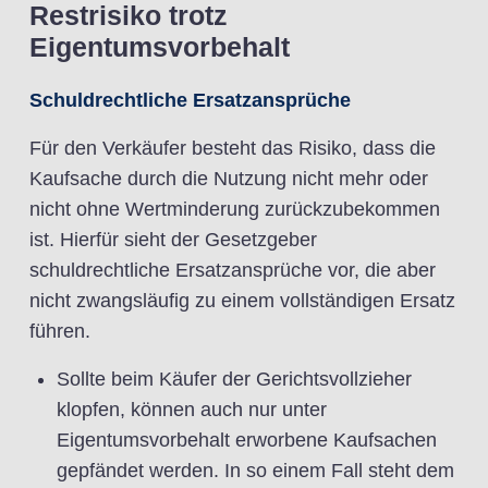
Restrisiko trotz
Eigentumsvorbehalt
Schuldrechtliche Ersatzansprüche
Für den Verkäufer besteht das Risiko, dass die
Kaufsache durch die Nutzung nicht mehr oder
nicht ohne Wertminderung zurückzubekommen
ist. Hierfür sieht der Gesetzgeber
schuldrechtliche Ersatzansprüche vor, die aber
nicht zwangsläufig zu einem vollständigen Ersatz
führen.
Sollte beim Käufer der Gerichtsvollzieher
klopfen, können auch nur unter
Eigentumsvorbehalt erworbene Kaufsachen
gepfändet werden. In so einem Fall steht dem