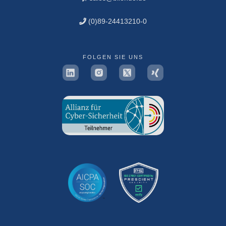
(0)89-24413210-0
FOLGEN SIE UNS