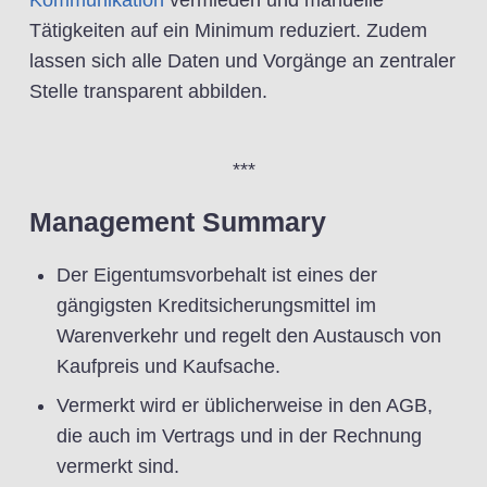
Tätigkeiten auf ein Minimum reduziert. Zudem
lassen sich alle Daten und Vorgänge an zentraler
Stelle transparent abbilden.
***
Management Summary
Der Eigentumsvorbehalt ist eines der
gängigsten Kreditsicherungsmittel im
Warenverkehr und regelt den Austausch von
Kaufpreis und Kaufsache.
Vermerkt wird er üblicherweise in den AGB,
die auch im Vertrags und in der Rechnung
vermerkt sind.