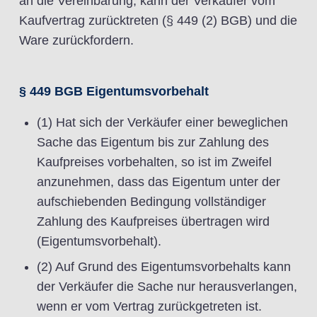
an die Vereinbarung, kann der Verkäufer vom
Kaufvertrag zurücktreten (§ 449 (2) BGB) und die
Ware zurückfordern.
§ 449 BGB Eigentumsvorbehalt
(1) Hat sich der Verkäufer einer beweglichen
Sache das Eigentum bis zur Zahlung des
Kaufpreises vorbehalten, so ist im Zweifel
anzunehmen, dass das Eigentum unter der
aufschiebenden Bedingung vollständiger
Zahlung des Kaufpreises übertragen wird
(Eigentumsvorbehalt).
(2) Auf Grund des Eigentumsvorbehalts kann
der Verkäufer die Sache nur herausverlangen,
wenn er vom Vertrag zurückgetreten ist.