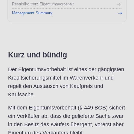
Restrisiko trotz Eigentumsvorbehalt
Management Summary
Kurz und bündig
Der Eigentumsvorbehalt ist eines der gängigsten
Kreditsicherungsmittel im Warenverkehr und
regelt den Austausch von Kaufpreis und
Kaufsache.
Mit dem Eigentumsvorbehalt (§ 449 BGB) sichert
ein Verkäufer ab, dass die gelieferte Sache zwar
in den Besitz des Käufers übergeht, vorerst aber
Eigentum des Verkäufers bleibt.