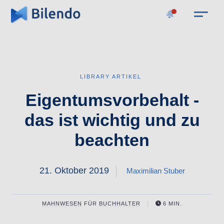
LIBRARY ARTIKEL
Eigentumsvorbehalt -
das ist wichtig und zu
beachten
21. Oktober 2019
Maximilian Stuber
MAHNWESEN
FÜR
BUCHHALTER
6 MIN.