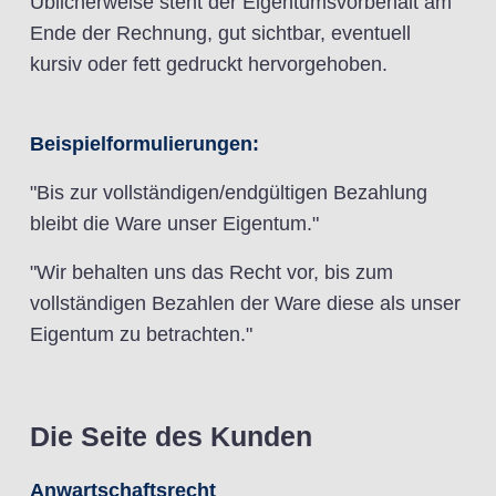
Üblicherweise steht der Eigentumsvorbehalt am
Ende der Rechnung, gut sichtbar, eventuell
kursiv oder fett gedruckt hervorgehoben.
Beispielformulierungen:
"Bis zur vollständigen/endgültigen Bezahlung
bleibt die Ware unser Eigentum."
"Wir behalten uns das Recht vor, bis zum
vollständigen Bezahlen der Ware diese als unser
Eigentum zu betrachten."
Die Seite des Kunden
Anwartschaftsrecht