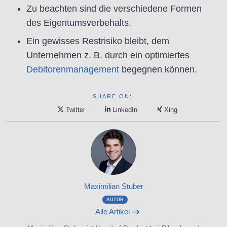
Zu beachten sind die verschiedene Formen
des Eigentumsverbehalts.
Ein gewisses Restrisiko bleibt, dem
Unternehmen z. B. durch ein optimiertes
Debitorenmanagement
begegnen können.
SHARE ON:
Twitter
LinkedIn
Xing
Maximilian Stuber
AUTOR
Alle Artikel