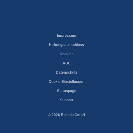
Impressum
Haftungsausschluss
Cookies
AGB
Datenschutz
Cookie Einstellungen
Statuspage
Support
© 2026 Bilendo GmbH