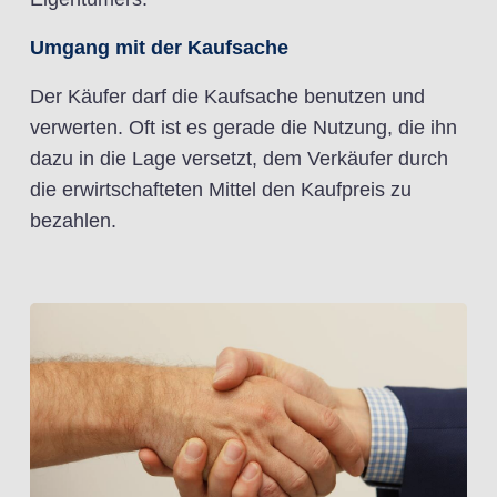
Umgang mit der Kaufsache
Der Käufer darf die Kaufsache benutzen und
verwerten. Oft ist es gerade die Nutzung, die ihn
dazu in die Lage versetzt, dem Verkäufer durch
die erwirtschafteten Mittel den Kaufpreis zu
bezahlen.