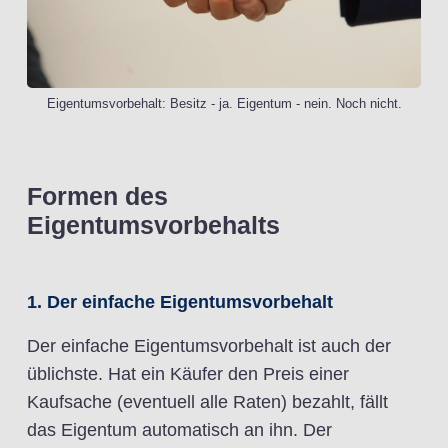
Eigentumsvorbehalt: Besitz - ja. Eigentum - nein. Noch nicht.
Formen des
Eigentumsvorbehalts
1. Der einfache Eigentumsvorbehalt
Der einfache Eigentumsvorbehalt ist auch der
üblichste. Hat ein Käufer den Preis einer
Kaufsache (eventuell alle Raten) bezahlt, fällt
das Eigentum automatisch an ihn. Der