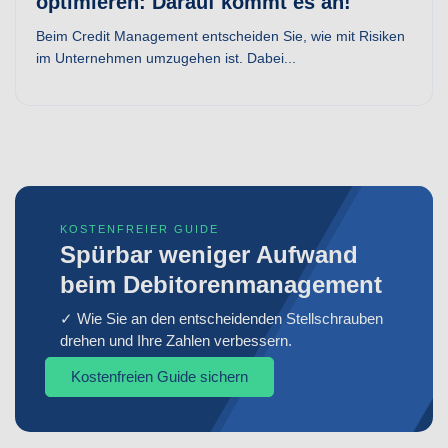
optimieren: Darauf kommt es an!
Beim Credit Management entscheiden Sie, wie mit Risiken
im Unternehmen umzugehen ist. Dabei...
KOSTENFREIER GUIDE
Spürbar weniger Aufwand
beim Debitorenmanagement
✓ Wie Sie an den entscheidenden Stellschrauben
drehen und Ihre Zahlen verbessern.
Kostenfreien Guide sichern