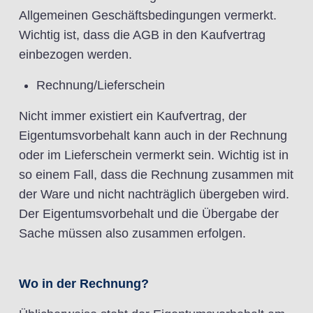
Allgemeinen Geschäftsbedingungen vermerkt.
Wichtig ist, dass die AGB in den Kaufvertrag
einbezogen werden.
Rechnung/Lieferschein
Nicht immer existiert ein Kaufvertrag, der
Eigentumsvorbehalt kann auch in der Rechnung
oder im Lieferschein vermerkt sein. Wichtig ist in
so einem Fall, dass die Rechnung zusammen mit
der Ware und nicht nachträglich übergeben wird.
Der Eigentumsvorbehalt und die Übergabe der
Sache müssen also zusammen erfolgen.
Wo in der Rechnung?