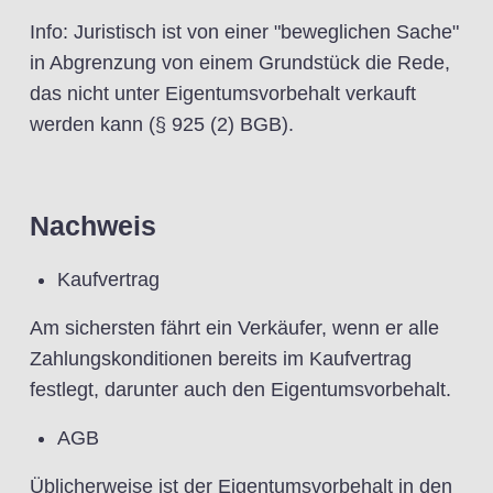
Info: Juristisch ist von einer "beweglichen Sache"
in Abgrenzung von einem Grundstück die Rede,
das nicht unter Eigentumsvorbehalt verkauft
werden kann (§ 925 (2) BGB).
Nachweis
Kaufvertrag
Am sichersten fährt ein Verkäufer, wenn er alle
Zahlungskonditionen bereits im Kaufvertrag
festlegt, darunter auch den Eigentumsvorbehalt.
AGB
Üblicherweise ist der Eigentumsvorbehalt in den