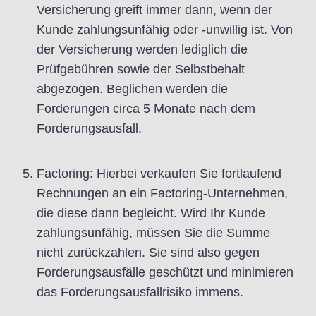
Versicherung greift immer dann, wenn der
Kunde zahlungsunfähig oder -unwillig ist. Von
der Versicherung werden lediglich die
Prüfgebühren sowie der Selbstbehalt
abgezogen. Beglichen werden die
Forderungen circa 5 Monate nach dem
Forderungsausfall.
Factoring: Hierbei verkaufen Sie fortlaufend
Rechnungen an ein Factoring-Unternehmen,
die diese dann begleicht. Wird Ihr Kunde
zahlungsunfähig, müssen Sie die Summe
nicht zurückzahlen. Sie sind also gegen
Forderungsausfälle geschützt und minimieren
das Forderungsausfallrisiko immens.