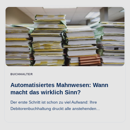
BUCHHALTER
Automatisiertes Mahnwesen: Wann
macht das wirklich Sinn?
Der erste Schritt ist schon zu viel Aufwand: Ihre
Debitorenbuchhaltung druckt alle anstehenden...