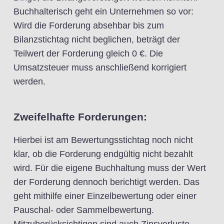
Buchhalterisch geht ein Unternehmen so vor:
Wird die Forderung absehbar bis zum
Bilanzstichtag nicht beglichen, beträgt der
Teilwert der Forderung gleich 0 €. Die
Umsatzsteuer muss anschließend korrigiert
werden.
Zweifelhafte Forderungen:
Hierbei ist am Bewertungsstichtag noch nicht
klar, ob die Forderung endgültig nicht bezahlt
wird. Für die eigene Buchhaltung muss der Wert
der Forderung dennoch berichtigt werden. Das
geht mithilfe einer Einzelbewertung oder einer
Pauschal- oder Sammelbewertung.