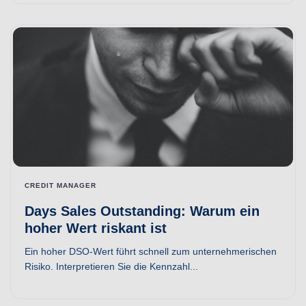
CREDIT MANAGER
Days Sales Outstanding: Warum ein
hoher Wert riskant ist
Ein hoher DSO-Wert führt schnell zum unternehmerischen
Risiko. Interpretieren Sie die Kennzahl...