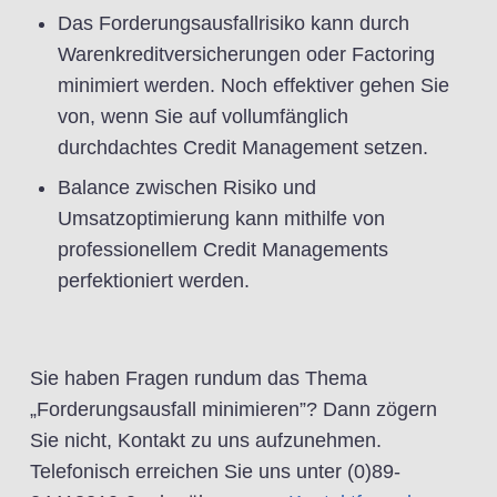
Das Forderungsausfallrisiko kann durch
Warenkreditversicherungen oder Factoring
minimiert werden. Noch effektiver gehen Sie
von, wenn Sie auf vollumfänglich
durchdachtes Credit Management setzen.
Balance zwischen Risiko und
Umsatzoptimierung kann mithilfe von
professionellem Credit Managements
perfektioniert werden.
Sie haben Fragen rundum das Thema
„Forderungsausfall minimieren”? Dann zögern
Sie nicht, Kontakt zu uns aufzunehmen.
Telefonisch erreichen Sie uns unter (0)89-