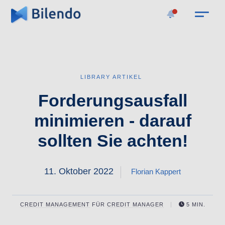
LIBRARY ARTIKEL
Forderungsausfall
minimieren - darauf
sollten Sie achten!
11. Oktober 2022
Florian Kappert
CREDIT MANAGEMENT
FÜR
CREDIT MANAGER
5 MIN.