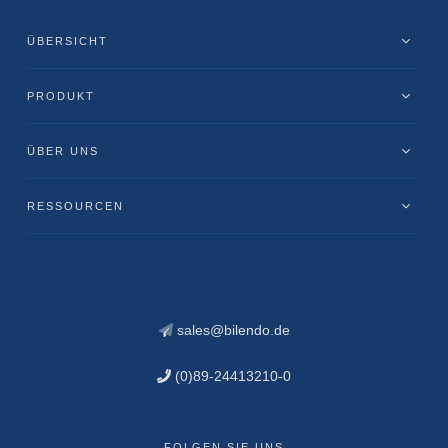
ÜBERSICHT
PRODUKT
ÜBER UNS
RESSOURCEN
sales@bilendo.de
(0)89-24413210-0
FOLGEN SIE UNS