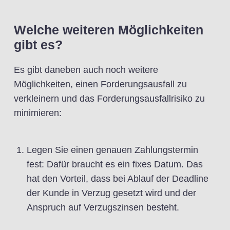
Welche weiteren Möglichkeiten
gibt es?
Es gibt daneben auch noch weitere
Möglichkeiten, einen Forderungsausfall zu
verkleinern und das Forderungsausfallrisiko zu
minimieren:
Legen Sie einen genauen Zahlungstermin
fest: Dafür braucht es ein fixes Datum. Das
hat den Vorteil, dass bei Ablauf der Deadline
der Kunde in Verzug gesetzt wird und der
Anspruch auf Verzugszinsen besteht.