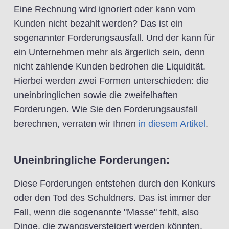
Eine Rechnung wird ignoriert oder kann vom
Kunden nicht bezahlt werden? Das ist ein
sogenannter Forderungsausfall. Und der kann für
ein Unternehmen mehr als ärgerlich sein, denn
nicht zahlende Kunden bedrohen die Liquidität.
Hierbei werden zwei Formen unterschieden: die
uneinbringlichen sowie die zweifelhaften
Forderungen. Wie Sie den Forderungsausfall
berechnen, verraten wir Ihnen
in diesem Artikel
.
Uneinbringliche Forderungen:
Diese Forderungen entstehen durch den Konkurs
oder den Tod des Schuldners. Das ist immer der
Fall, wenn die sogenannte "Masse" fehlt, also
Dinge, die zwangsversteigert werden könnten.