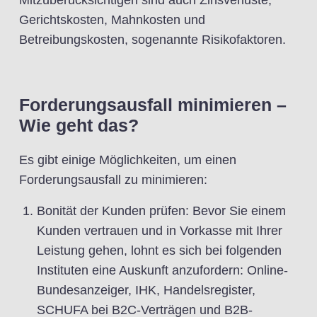
Mitzuberücksichtigen sind auch Zinsverluste,
Gerichtskosten, Mahnkosten und
Betreibungskosten, sogenannte Risikofaktoren.
Forderungsausfall minimieren –
Wie geht das?
Es gibt einige Möglichkeiten, um einen
Forderungsausfall zu minimieren:
Bonität der Kunden prüfen: Bevor Sie einem
Kunden vertrauen und in Vorkasse mit Ihrer
Leistung gehen, lohnt es sich bei folgenden
Instituten eine Auskunft anzufordern: Online-
Bundesanzeiger, IHK, Handelsregister,
SCHUFA bei B2C-Verträgen und B2B-