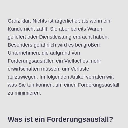
Ganz klar: Nichts ist ärgerlicher, als wenn ein
Kunde nicht zahlt, Sie aber bereits Waren
geliefert oder Dienstleistung erbracht haben.
Besonders gefährlich wird es bei großen
Unternehmen, die aufgrund von
Forderungsausfällen ein Vielfaches mehr
erwirtschaften müssen, um Verluste
aufzuwiegen. Im folgenden Artikel verraten wir,
was Sie tun können, um einen Forderungsausfall
zu minimieren.
Was ist ein Forderungsausfall?