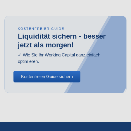
KOSTENFREIER GUIDE
Liquidität sichern - besser
jetzt als morgen!
✓ Wie Sie Ihr Working Capital ganz einfach
optimieren.
Kostenfreien Guide sichern