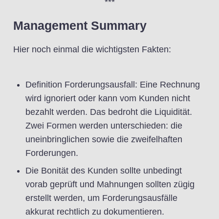
***
Management Summary
Hier noch einmal die wichtigsten Fakten:
Definition Forderungsausfall: Eine Rechnung
wird ignoriert oder kann vom Kunden nicht
bezahlt werden. Das bedroht die Liquidität.
Zwei Formen werden unterschieden: die
uneinbringlichen sowie die zweifelhaften
Forderungen.
Die Bonität des Kunden sollte unbedingt
vorab geprüft und Mahnungen sollten zügig
erstellt werden, um Forderungsausfälle
akkurat rechtlich zu dokumentieren.