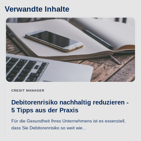
Verwandte Inhalte
CREDIT MANAGER
Debitorenrisiko nachhaltig reduzieren -
5 Tipps aus der Praxis
Für die Gesundheit Ihres Unternehmens ist es essenziell,
dass Sie Debitorenrisiko so weit wie...