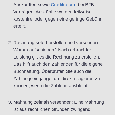
Auskünften sowie
Creditreform
bei B2B-
Verträgen. Auskünfte werden teilweise
kostenfrei oder gegen eine geringe Gebühr
erteilt.
Rechnung sofort erstellen und versenden:
Warum aufschieben? Nach erbrachter
Leistung gilt es die Rechnung zu erstellen.
Das hilft auch den Zahlenden für die eigene
Buchhaltung. Überprüfen Sie auch die
Zahlungseingänge, um direkt reagieren zu
können, wenn die Zahlung ausbleibt.
Mahnung zeitnah versenden: Eine Mahnung
ist aus rechtlichen Gründen zwingend