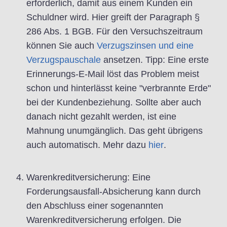
erforderlich, damit aus einem Kunden ein
Schuldner wird. Hier greift der Paragraph §
286 Abs. 1 BGB. Für den Versuchszeitraum
können Sie auch
Verzugszinsen und eine
Verzugspauschale
ansetzen. Tipp: Eine erste
Erinnerungs-E-Mail löst das Problem meist
schon und hinterlässt keine "verbrannte Erde"
bei der Kundenbeziehung. Sollte aber auch
danach nicht gezahlt werden, ist eine
Mahnung unumgänglich. Das geht übrigens
auch automatisch. Mehr dazu
hier
.
Warenkreditversicherung: Eine
Forderungsausfall-Absicherung kann durch
den Abschluss einer sogenannten
Warenkreditversicherung erfolgen. Die