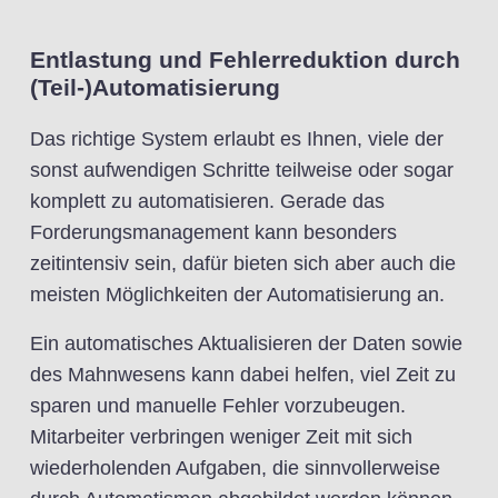
Entlastung und Fehlerreduktion durch
(Teil-)Automatisierung
Das richtige System erlaubt es Ihnen, viele der
sonst aufwendigen Schritte teilweise oder sogar
komplett zu automatisieren. Gerade das
Forderungsmanagement kann besonders
zeitintensiv sein, dafür bieten sich aber auch die
meisten Möglichkeiten der Automatisierung an.
Ein automatisches Aktualisieren der Daten sowie
des Mahnwesens kann dabei helfen, viel Zeit zu
sparen und manuelle Fehler vorzubeugen.
Mitarbeiter verbringen weniger Zeit mit sich
wiederholenden Aufgaben, die sinnvollerweise