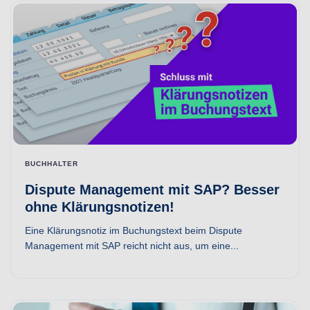
BUCHHALTER
Dispute Management mit SAP? Besser
ohne Klärungsnotizen!
Eine Klärungsnotiz im Buchungstext beim Dispute
Management mit SAP reicht nicht aus, um eine...