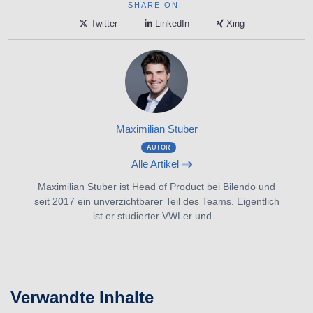
SHARE ON:
Twitter
LinkedIn
Xing
Maximilian Stuber
AUTOR
Alle Artikel
Maximilian Stuber ist Head of Product bei Bilendo und
seit 2017 ein unverzichtbarer Teil des Teams. Eigentlich
ist er studierter VWLer und...
Verwandte Inhalte