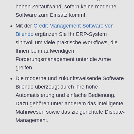
hohen Zeitaufwand, sofern keine moderne
Software zum Einsatz kommt.
Mit der
Credit Management Software von
Bilendo
ergänzen Sie Ihr ERP-System
sinnvoll um viele praktische Workflows, die
Ihnen beim aufwendigen
Forderungsmanagement unter die Arme
greifen.
Die moderne und zukunftsweisende Software
Bilendo überzeugt durch ihre hohe
Automatisierung und einfache Bedienung.
Dazu gehören unter anderem das intelligente
Mahnwesen sowie das zielgerichtete Dispute-
Management.