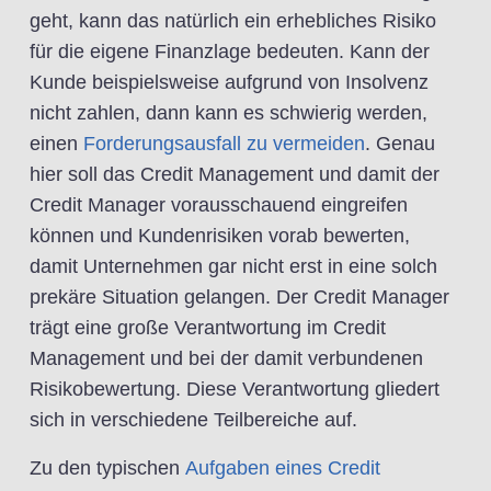
geht, kann das natürlich ein erhebliches Risiko
für die eigene Finanzlage bedeuten. Kann der
Kunde beispielsweise aufgrund von Insolvenz
nicht zahlen, dann kann es schwierig werden,
einen
Forderungsausfall zu vermeiden
. Genau
hier soll das Credit Management und damit der
Credit Manager vorausschauend eingreifen
können und Kundenrisiken vorab bewerten,
damit Unternehmen gar nicht erst in eine solch
prekäre Situation gelangen. Der Credit Manager
trägt eine große Verantwortung im Credit
Management und bei der damit verbundenen
Risikobewertung. Diese Verantwortung gliedert
sich in verschiedene Teilbereiche auf.
Zu den typischen
Aufgaben eines Credit