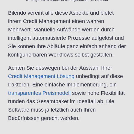
Bilendo vereint alle diese Aspekte und bietet
ihrem Credit Management einen wahren
Mehrwert. Manuelle Aufwände werden durch
intelligent automatisierte Prozesse aufgelöst und
Sie können Ihre Abläufe ganz einfach anhand der
konfigurierbaren Workflows selbst gestalten.
Achten Sie deswegen bei der Auswahl Ihrer
Credit Management Lösung
unbedingt auf diese
Faktoren. Eine einfache Implementierung, ein
transparentes Preismodell
sowie hohe Flexibilität
runden das Gesamtpaket im Idealfall ab. Die
Software muss ja letztlich auch Ihren
Bedürfnissen gerecht werden.