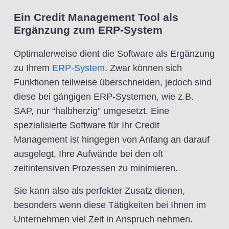
Ein Credit Management Tool als
Ergänzung zum ERP-System
Optimalerweise dient die Software als Ergänzung
zu Ihrem
ERP-System
. Zwar können sich
Funktionen teilweise überschneiden, jedoch sind
diese bei gängigen ERP-Systemen, wie z.B.
SAP, nur “halbherzig” umgesetzt. Eine
spezialisierte Software für Ihr Credit
Management ist hingegen von Anfang an darauf
ausgelegt, Ihre Aufwände bei den oft
zeitintensiven Prozessen zu minimieren.
Sie kann also als perfekter Zusatz dienen,
besonders wenn diese Tätigkeiten bei Ihnen im
Unternehmen viel Zeit in Anspruch nehmen.