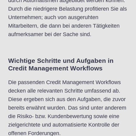
durch Automatismen abgebildet werden können.
Durch die niedrigere Belastung profitieren Sie als
Unternehmen; auch von ausgeruhten
Mitarbeitern, die dann bei anderen Tätigkeiten
aufmerksamer bei der Sache sind.
Wichtige Schritte und Aufgaben in
Credit Management Workflows
Die passenden Credit Management Workflows
decken alle relevanten Schritte umfassend ab.
Diese ergeben sich aus den Aufgaben, die zuvor
bereits erwähnt wurden. Das sind unter anderem
die Risiko- bzw. Kundenbewertung sowie eine
zielgerichtete und automatisierte Kontrolle der
offenen Forderungen.