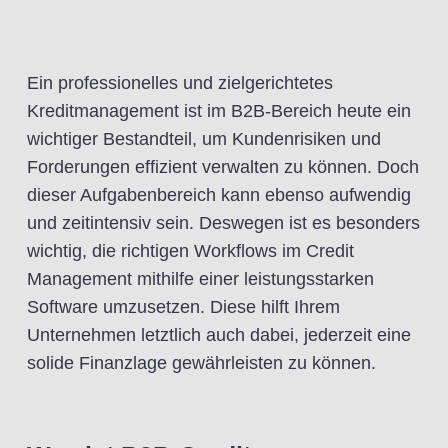
Ein professionelles und zielgerichtetes
Kreditmanagement ist im B2B-Bereich heute ein
wichtiger Bestandteil, um Kundenrisiken und
Forderungen effizient verwalten zu können. Doch
dieser Aufgabenbereich kann ebenso aufwendig
und zeitintensiv sein. Deswegen ist es besonders
wichtig, die richtigen Workflows im Credit
Management mithilfe einer leistungsstarken
Software umzusetzen. Diese hilft Ihrem
Unternehmen letztlich auch dabei, jederzeit eine
solide Finanzlage gewährleisten zu können.