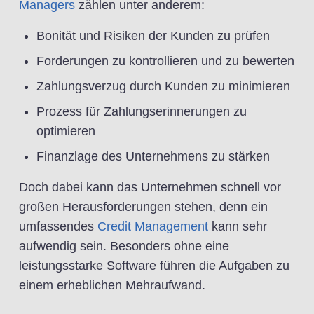
Managers
zählen unter anderem:
Bonität und Risiken der Kunden zu prüfen
Forderungen zu kontrollieren und zu bewerten
Zahlungsverzug durch Kunden zu minimieren
Prozess für Zahlungserinnerungen zu
optimieren
Finanzlage des Unternehmens zu stärken
Doch dabei kann das Unternehmen schnell vor
großen Herausforderungen stehen, denn ein
umfassendes
Credit Management
kann sehr
aufwendig sein. Besonders ohne eine
leistungsstarke Software führen die Aufgaben zu
einem erheblichen Mehraufwand.