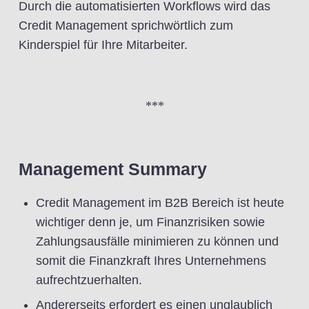
Durch die automatisierten Workflows wird das
Credit Management sprichwörtlich zum
Kinderspiel für Ihre Mitarbeiter.
***
Management Summary
Credit Management im B2B Bereich ist heute
wichtiger denn je, um Finanzrisiken sowie
Zahlungsausfälle minimieren zu können und
somit die Finanzkraft Ihres Unternehmens
aufrechtzuerhalten.
Andererseits erfordert es einen unglaublich