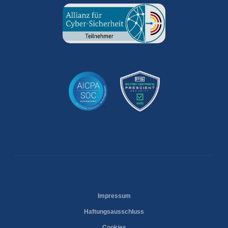
Impressum
Haftungsausschluss
Cookies