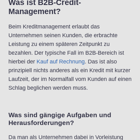
Was ist B2B-Credit-
Management?
Beim Kreditmanagement erlaubt das
Unternehmen seinen Kunden, die erbrachte
Leistung zu einem späteren Zeitpunkt zu
bezahlen. Der typische Fall im B2B-Bereich ist
hierbei der
Kauf auf Rechnung
. Das ist also
prinzipiell nichts anderes als ein Kredit mit kurzer
Laufzeit, der im Normalfall vom Kunden auf einen
Schlag beglichen werden muss.
Was sind gängige Aufgaben und
Herausforderungen?
Da man als Unternehmen dabei in Vorleistung