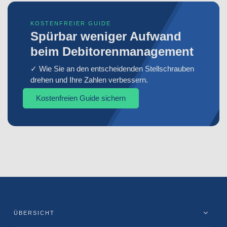
KOSTENFREIER GUIDE
Spürbar weniger Aufwand
beim Debitorenmanagement
✓ Wie Sie an den entscheidenden Stellschrauben
drehen und Ihre Zahlen verbessern.
Kostenfreien Guide sichern
ÜBERSICHT