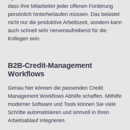
dass Ihre Mitarbeiter jeder offenen Forderung
persönlich hinterherlaufen müssen. Das belastet
nicht nur die produktive Arbeitszeit, sondern kann
auch schnell sehr nervenaufreibend für die
Kollegen sein.
B2B-Credit-Management
Workflows
Genau hier können die passenden Credit
Management Workflows Abhilfe schaffen. Mithilfe
moderner Software und Tools können Sie viele
Schritte automatisieren und sinnvoll in Ihren
Arbeitsablauf integrieren.