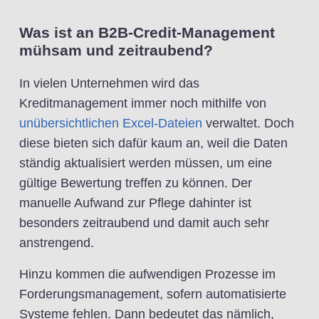
Was ist an B2B-Credit-Management
mühsam und zeitraubend?
In vielen Unternehmen wird das
Kreditmanagement immer noch mithilfe von
unübersichtlichen Excel-Dateien
verwaltet. Doch
diese bieten sich dafür kaum an, weil die Daten
ständig aktualisiert werden müssen, um eine
gültige Bewertung treffen zu können. Der
manuelle Aufwand zur Pflege dahinter ist
besonders zeitraubend und damit auch sehr
anstrengend.
Hinzu kommen die aufwendigen Prozesse im
Forderungsmanagement, sofern automatisierte
Systeme fehlen. Dann bedeutet das nämlich,