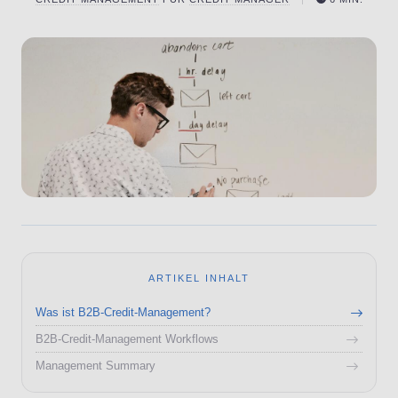
ARTIKEL INHALT
Was ist B2B-Credit-Management?
B2B-Credit-Management Workflows
Management Summary