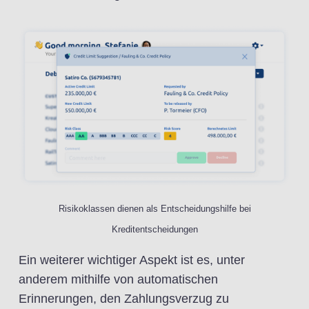
Risikoklassen dienen als Entscheidungshilfe bei
Kreditentscheidungen
Ein weiterer wichtiger Aspekt ist es, unter
anderem mithilfe von automatischen
Erinnerungen, den Zahlungsverzug zu