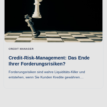
CREDIT MANAGER
Credit-Risk-Management: Das Ende
Ihrer Forderungsrisiken?
Forderungsrisiken sind wahre Liquiditäts-Killer und
entstehen, wenn Sie Kunden Kredite gewähren....