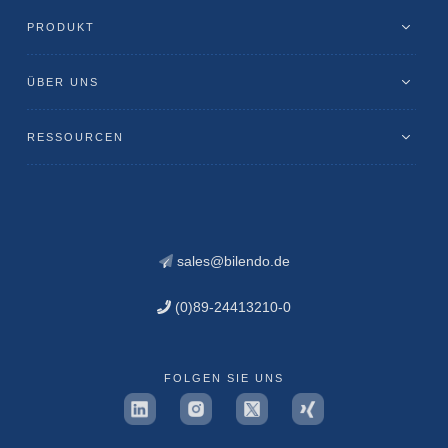
PRODUKT
ÜBER UNS
RESSOURCEN
sales@bilendo.de
(0)89-24413210-0
FOLGEN SIE UNS