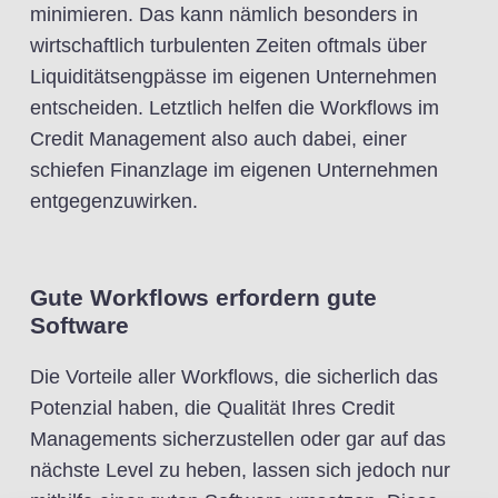
minimieren. Das kann nämlich besonders in
wirtschaftlich turbulenten Zeiten oftmals über
Liquiditätsengpässe im eigenen Unternehmen
entscheiden. Letztlich helfen die Workflows im
Credit Management also auch dabei, einer
schiefen Finanzlage im eigenen Unternehmen
entgegenzuwirken.
Gute Workflows erfordern gute
Software
Die Vorteile aller Workflows, die sicherlich das
Potenzial haben, die Qualität Ihres Credit
Managements sicherzustellen oder gar auf das
nächste Level zu heben, lassen sich jedoch nur