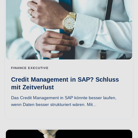
FINANCE EXECUTIVE
Credit Management in SAP? Schluss
mit Zeitverlust
Das Credit Management in SAP könnte besser laufen,
wenn Daten besser strukturiert wären. Mit...