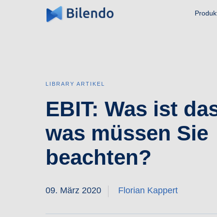
Produk
LIBRARY ARTIKEL
EBIT: Was ist da
was müssen Sie
beachten?
09. März 2020
Florian Kappert