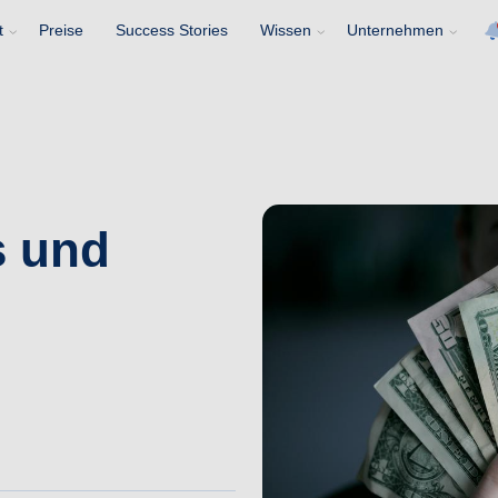
t
Preise
Success Stories
Wissen
Unternehmen
s und