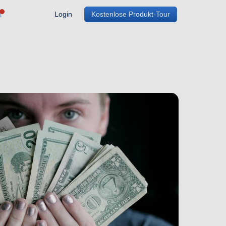
Login
Kostenlose Produkt-Tour