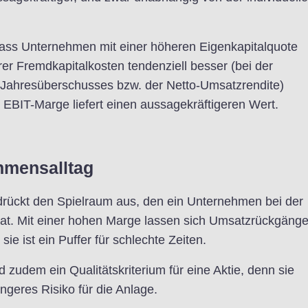
 dass Unternehmen mit einer höheren Eigenkapitalquote
er Fremdkapitalkosten tendenziell besser (bei der
Jahresüberschusses bzw. der Netto-Umsatzrendite)
 EBIT-Marge liefert einen aussagekräftigeren Wert.
hmensalltag
rückt den Spielraum aus, den ein Unternehmen bei der
hat. Mit einer hohen Marge lassen sich Umsatzrückgäng
 sie ist ein Puffer für schlechte Zeiten.
zudem ein Qualitätskriterium für eine Aktie, denn sie
ngeres Risiko für die Anlage.