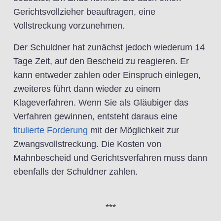
Gerichtsvollzieher beauftragen, eine
Vollstreckung vorzunehmen.
Der Schuldner hat zunächst jedoch wiederum 14
Tage Zeit, auf den Bescheid zu reagieren. Er
kann entweder zahlen oder Einspruch einlegen,
zweiteres führt dann wieder zu einem
Klageverfahren. Wenn Sie als Gläubiger das
Verfahren gewinnen, entsteht daraus eine
titulierte Forderung
mit der Möglichkeit zur
Zwangsvollstreckung. Die Kosten von
Mahnbescheid und Gerichtsverfahren muss dann
ebenfalls der Schuldner zahlen.
***