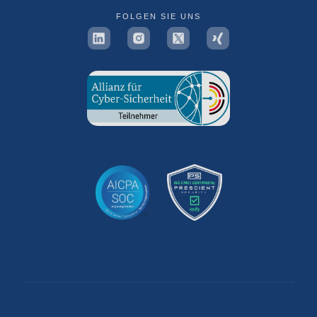
FOLGEN SIE UNS