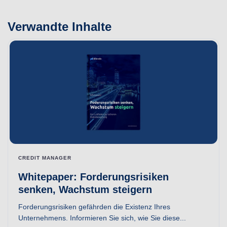
Verwandte Inhalte
CREDIT MANAGER
Whitepaper: Forderungsrisiken
senken, Wachstum steigern
Forderungsrisiken gefährden die Existenz Ihres
Unternehmens. Informieren Sie sich, wie Sie diese...