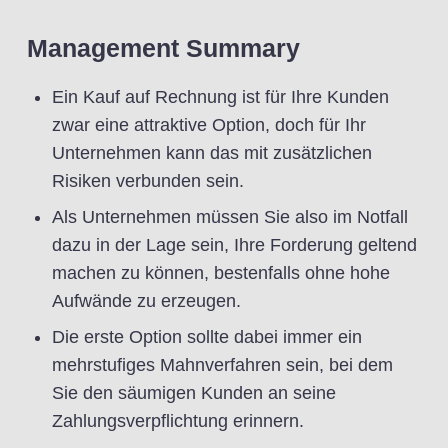
Management Summary
Ein Kauf auf Rechnung ist für Ihre Kunden
zwar eine attraktive Option, doch für Ihr
Unternehmen kann das mit zusätzlichen
Risiken verbunden sein.
Als Unternehmen müssen Sie also im Notfall
dazu in der Lage sein, Ihre Forderung geltend
machen zu können, bestenfalls ohne hohe
Aufwände zu erzeugen.
Die erste Option sollte dabei immer ein
mehrstufiges Mahnverfahren sein, bei dem
Sie den säumigen Kunden an seine
Zahlungsverpflichtung erinnern.