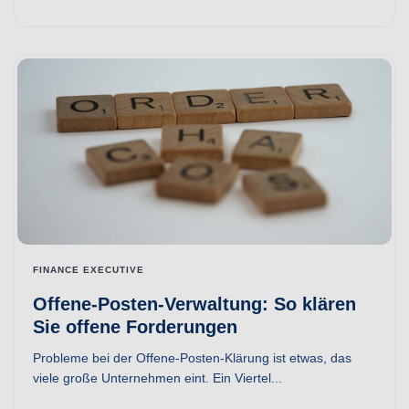
FINANCE EXECUTIVE
Offene-Posten-Verwaltung: So klären
Sie offene Forderungen
Probleme bei der Offene-Posten-Klärung ist etwas, das
viele große Unternehmen eint. Ein Viertel...