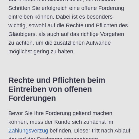
Schritten Sie erfolgreich eine offene Forderung
eintreiben können. Dabei ist es besonders
wichtig, sowohl auf die Rechte und Pflichten des
Gläubigers, als auch auf das richtige Vorgehen
zu achten, um die zusätzlichen Aufwände
möglichst gering zu halten.
Rechte und Pflichten beim
Eintreiben von offenen
Forderungen
Bevor Sie Ihre Forderung geltend machen
können, muss der Kunde sich zunächst im
Zahlungsverzug
befinden. Dieser tritt nach Ablauf