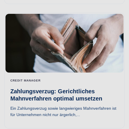
CREDIT MANAGER
Zahlungsverzug: Gerichtliches
Mahnverfahren optimal umsetzen
Ein Zahlungsverzug sowie langwieriges Mahnverfahren ist
für Unternehmen nicht nur ärgerlich,...