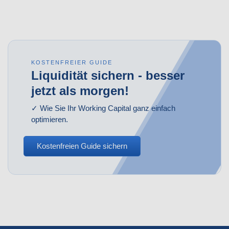
KOSTENFREIER GUIDE
Liquidität sichern - besser
jetzt als morgen!
✓ Wie Sie Ihr Working Capital ganz einfach
optimieren.
Kostenfreien Guide sichern