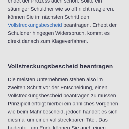
endet der Prozess auch schon. Sollte ein
säumiger Schuldner wie so oft nicht reagieren,
können Sie im nächsten Schritt den
Vollstreckungsbescheid
beantragen. Erhebt der
Schuldner hingegen Widerspruch, kommt es
direkt danach zum Klageverfahren.
Vollstreckungsbescheid beantragen
Die meisten Unternehmen stehen also im
zweiten Schritt vor der Entscheidung, einen
Vollstreckungsbescheid beantragen zu müssen.
Prinzipiell erfolgt hierbei ein ähnliches Vorgehen
wie beim Mahnbescheid, jedoch handelt es sich
diesmal um einen vollstreckbaren Titel. Das
bedeutet, am Ende können Sie auch einen