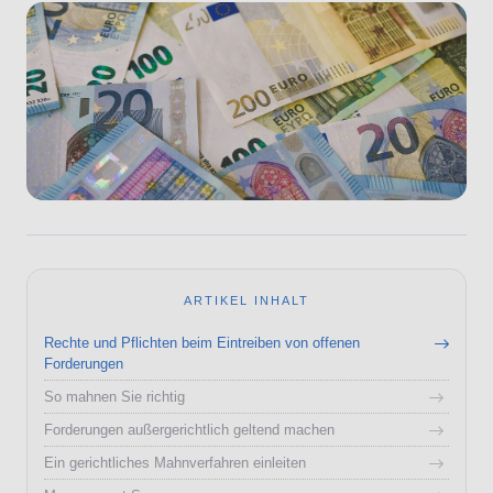
ARTIKEL INHALT
Rechte und Pflichten beim Eintreiben von offenen
Forderungen
So mahnen Sie richtig
Forderungen außergerichtlich geltend machen
Ein gerichtliches Mahnverfahren einleiten