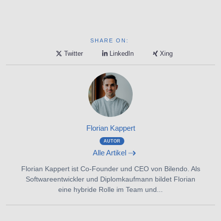
SHARE ON:
Twitter
LinkedIn
Xing
Florian Kappert
AUTOR
Alle Artikel
Florian Kappert ist Co-Founder und CEO von Bilendo. Als
Softwareentwickler und Diplomkaufmann bildet Florian
eine hybride Rolle im Team und...