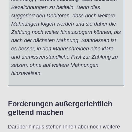
Bezeichnungen zu betiteln. Denn dies
suggeriert den Debitoren, dass noch weitere
Mahnungen folgen werden und sie daher die
Zahlung noch weiter hinauszögern können, bis
nach der nächsten Mahnung. Stattdessen ist
es besser, in den Mahnschreiben eine klare
und unmissverständliche Frist zur Zahlung zu
setzen, ohne auf weitere Mahnungen
hinzuweisen.
Forderungen außergerichtlich
geltend machen
Darüber hinaus stehen Ihnen aber noch weitere