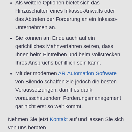
Als weitere Optionen bietet sich das
Hinzuschalten eines Inkasso-Anwalts oder
das Abtreten der Forderung an ein Inkasso-
Unternehmen an.
Sie können am Ende auch auf ein
gerichtliches Mahnverfahren setzen, dass
Ihnen beim Eintreiben und beim Vollstrecken
Ihres Anspruchs behilflich sein kann.
Mit der modernen
AR-Automation-Software
von Bilendo schaffen Sie jedoch die besten
Voraussetzungen, damit es dank
vorausschauendem Forderungsmanagement
gar nicht erst so weit kommt.
Nehmen Sie jetzt
Kontakt
auf und lassen Sie sich
von uns beraten.