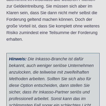
zur Geldeintreibung. Sie müssen sich aber im
Klaren sein, dass Sie dann nicht mehr selbst die
Forderung geltend machen können. Doch der
große Vorteil ist, dass Sie komplett ohne weiteres
Risiko zumindest eine Teilsumme der Forderung
erhalten.
Hinweis:
Die Inkasso-Branche ist dafür
bekannt, auch weniger seriöse Unternehmen
anzulocken, die teilweise mit zweifelhaften
Methoden arbeiten. Sollten Sie sich also für
diese Option entscheiden, dann stellen Sie
sicher, dass Ihr Inkasso-Partner seriös und
professionell arbeitet. Sonst kann das im
schlimmsten Fall sogar ein schlechtes Licht