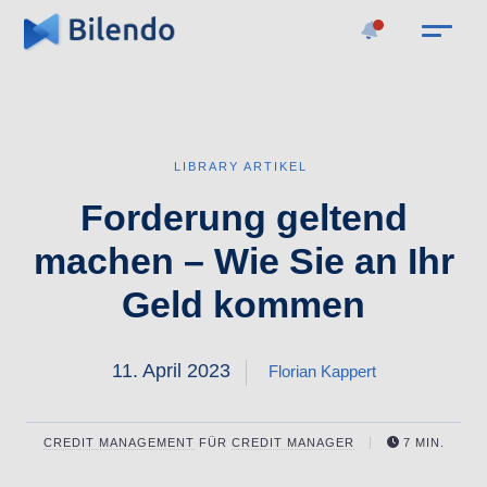
LIBRARY ARTIKEL
Forderung geltend
machen – Wie Sie an Ihr
Geld kommen
11. April 2023
Florian Kappert
CREDIT MANAGEMENT
FÜR
CREDIT MANAGER
7 MIN.