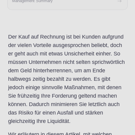
Management Summary
Der Kauf auf Rechnung ist bei Kunden aufgrund
der vielen Vorteile ausgesprochen beliebt, doch
er geht auch mit etwas Unsicherheit einher. So
müssen Unternehmen nicht selten sprichwörtlich
dem Geld hinterherrennen, um am Ende
halbwegs zeitig bezahlt zu werden. Es gibt
jedoch einige sinnvolle Maßnahmen, mit denen
Sie frühzeitig Ihre Forderung geltend machen
können. Dadurch minimieren Sie letztlich auch
das Risiko für einen Ausfall und stärken
gleichzeitig Ihre Liquidität.
Wir erläutern in diesem Artikel, mit welchen