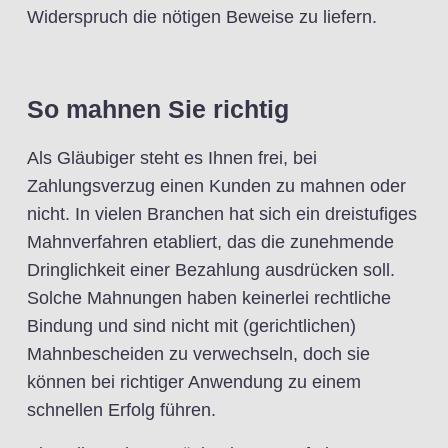
Widerspruch die nötigen Beweise zu liefern.
So mahnen Sie richtig
Als Gläubiger steht es Ihnen frei, bei
Zahlungsverzug einen Kunden zu mahnen oder
nicht. In vielen Branchen hat sich ein dreistufiges
Mahnverfahren etabliert, das die zunehmende
Dringlichkeit einer Bezahlung ausdrücken soll.
Solche Mahnungen haben keinerlei rechtliche
Bindung und sind nicht mit (gerichtlichen)
Mahnbescheiden zu verwechseln, doch sie
können bei richtiger Anwendung zu einem
schnellen Erfolg führen.