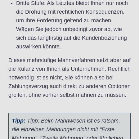
Dritte Stufe: Als Letztes bleibt Ihnen nur noch
die Drohung mit rechtlichen Konsequenzen,
um Ihre Forderung geltend zu machen.
Wägen Sie jedoch unbedingt zuvor ab, wie
sich das langfristig auf die Kundenbeziehung
auswirken könnte.
Dieses mehrstufige Mahnverfahren setzt aber auf
die Kulanz von Ihnen als Unternehmen. Rechtlich
notwendig ist es nicht, Sie können also bei
Zahlungsverzug auch direkt zu anderen Optionen
greifen, ohne vorher selbst mahnen zu müssen.
Tipp:
Tipp: Beim Mahnwesen ist es ratsam,
die einzelnen Mahnungen nicht mit "Erste
Mahnung", "Zweite Mahnung" oder ähnlichen