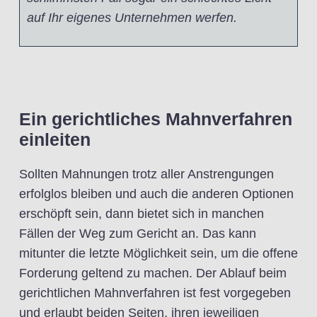
auf Ihr eigenes Unternehmen werfen.
Ein gerichtliches Mahnverfahren
einleiten
Sollten Mahnungen trotz aller Anstrengungen
erfolglos bleiben und auch die anderen Optionen
erschöpft sein, dann bietet sich in manchen
Fällen der Weg zum Gericht an. Das kann
mitunter die letzte Möglichkeit sein, um die offene
Forderung geltend zu machen. Der Ablauf beim
gerichtlichen Mahnverfahren ist fest vorgegeben
und erlaubt beiden Seiten, ihren jeweiligen