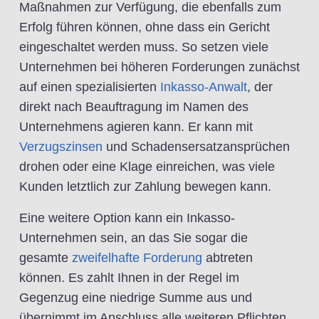
Maßnahmen zur Verfügung, die ebenfalls zum
Erfolg führen können, ohne dass ein Gericht
eingeschaltet werden muss. So setzen viele
Unternehmen bei höheren Forderungen zunächst
auf einen spezialisierten
Inkasso-Anwalt
, der
direkt nach Beauftragung im Namen des
Unternehmens agieren kann. Er kann mit
Verzugszinsen
und Schadensersatzansprüchen
drohen oder eine Klage einreichen, was viele
Kunden letztlich zur Zahlung bewegen kann.
Eine weitere Option kann ein Inkasso-
Unternehmen sein, an das Sie sogar die
gesamte
zweifelhafte Forderung
abtreten
können. Es zahlt Ihnen in der Regel im
Gegenzug eine niedrige Summe aus und
übernimmt im Anschluss alle weiteren Pflichten