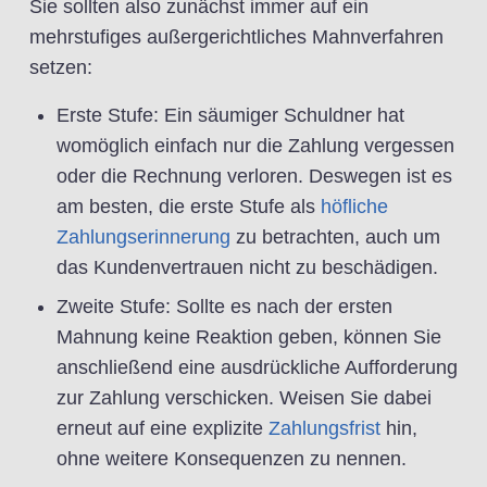
Sie sollten also zunächst immer auf ein
mehrstufiges außergerichtliches Mahnverfahren
setzen:
Erste Stufe: Ein säumiger Schuldner hat
womöglich einfach nur die Zahlung vergessen
oder die Rechnung verloren. Deswegen ist es
am besten, die erste Stufe als
höfliche
Zahlungserinnerung
zu betrachten, auch um
das Kundenvertrauen nicht zu beschädigen.
Zweite Stufe: Sollte es nach der ersten
Mahnung keine Reaktion geben, können Sie
anschließend eine ausdrückliche Aufforderung
zur Zahlung verschicken. Weisen Sie dabei
erneut auf eine explizite
Zahlungsfrist
hin,
ohne weitere Konsequenzen zu nennen.