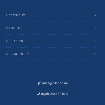
ÜBERSICHT
PRODUKT
ÜBER UNS
RESSOURCEN
sales@bilendo.de
(0)89-24413210-0