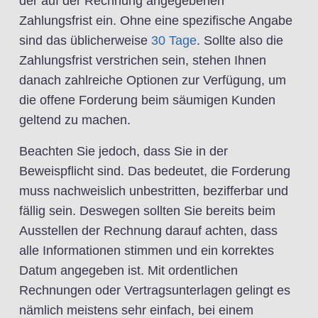
der auf der Rechnung angegebenen
Zahlungsfrist ein. Ohne eine spezifische Angabe
sind das üblicherweise
30 Tage
. Sollte also die
Zahlungsfrist verstrichen sein, stehen Ihnen
danach zahlreiche Optionen zur Verfügung, um
die offene Forderung beim säumigen Kunden
geltend zu machen.
Beachten Sie jedoch, dass Sie in der
Beweispflicht sind. Das bedeutet, die Forderung
muss nachweislich unbestritten, bezifferbar und
fällig sein. Deswegen sollten Sie bereits beim
Ausstellen der Rechnung darauf achten, dass
alle Informationen stimmen und ein korrektes
Datum angegeben ist. Mit ordentlichen
Rechnungen oder Vertragsunterlagen gelingt es
nämlich meistens sehr einfach, bei einem