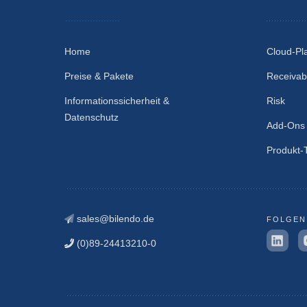
Home
Cloud-Pl
Preise & Pakete
Receivab
Informationssicherheit &
Risk
Datenschutz
Add-Ons
Produkt-
sales@bilendo.de
FOLGEN
(0)89-24413210-0