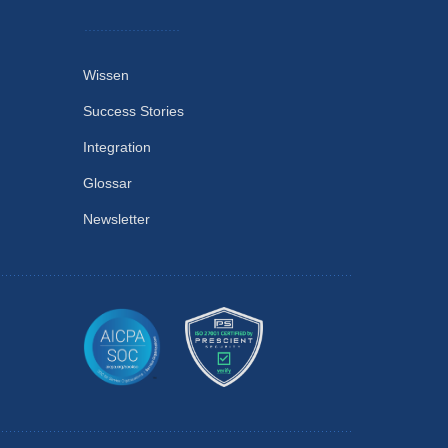
Wissen
Success Stories
Integration
Glossar
Newsletter