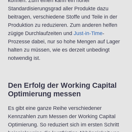
können. Zum einen kann ein hoher
Standardisierungsgrad aller Produkte dazu
beitragen, verschiedene Stoffe und Teile in der
Produktion zu reduzieren. Zum anderen helfen
zügige Durchlaufzeiten und
Just-in-Time
-
Prozesse dabei, nur so hohe Mengen auf Lager
halten zu müssen, wie es derzeit unbedingt
notwendig ist.
Den Erfolg der Working Capital
Optimierung messen
Es gibt eine ganze Reihe verschiedener
Kennzahlen zum Messen der Working Capital
Optimierung. So reduziert sich im ersten Schritt