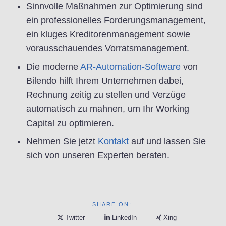
Sinnvolle Maßnahmen zur Optimierung sind
ein professionelles Forderungsmanagement,
ein kluges Kreditorenmanagement sowie
vorausschauendes Vorratsmanagement.
Die moderne
AR-Automation-Software
von
Bilendo hilft Ihrem Unternehmen dabei,
Rechnung zeitig zu stellen und Verzüge
automatisch zu mahnen, um Ihr Working
Capital zu optimieren.
Nehmen Sie jetzt
Kontakt
auf und lassen Sie
sich von unseren Experten beraten.
SHARE ON:
Twitter
LinkedIn
Xing