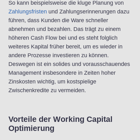
So kann beispielsweise die kluge Planung von
Zahlungsfristen
und Zahlungserinnerungen dazu
führen, dass Kunden die Ware schneller
abnehmen und bezahlen. Das trägt zu einem
höheren Cash Flow bei und es steht folglich
weiteres Kapital früher bereit, um es wieder in
andere Prozesse investieren zu können.
Deswegen ist ein solides und vorausschauendes
Management insbesondere in Zeiten hoher
Zinskosten wichtig, um kostspielige
Zwischenkredite zu vermeiden.
Vorteile der Working Capital
Optimierung