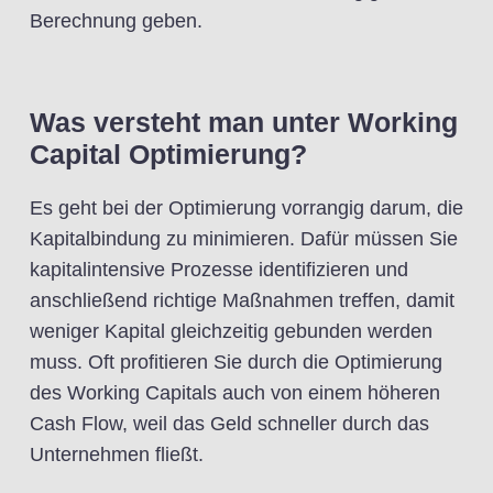
Berechnung geben.
Was versteht man unter Working
Capital Optimierung?
Es geht bei der Optimierung vorrangig darum, die
Kapitalbindung zu minimieren. Dafür müssen Sie
kapitalintensive Prozesse identifizieren und
anschließend richtige Maßnahmen treffen, damit
weniger Kapital gleichzeitig gebunden werden
muss. Oft profitieren Sie durch die Optimierung
des Working Capitals auch von einem höheren
Cash Flow, weil das Geld schneller durch das
Unternehmen fließt.