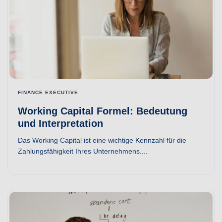
FINANCE EXECUTIVE
Working Capital Formel: Bedeutung
und Interpretation
Das Working Capital ist eine wichtige Kennzahl für die
Zahlungsfähigkeit Ihres Unternehmens....