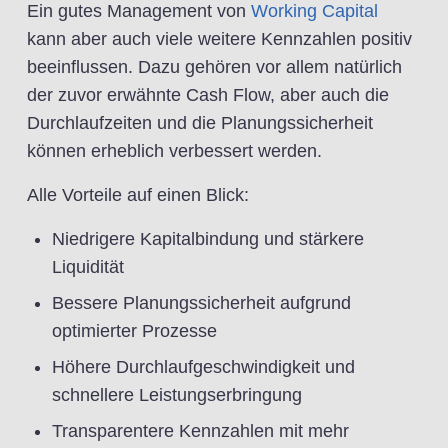
Ein gutes Management von
Working Capital
kann aber auch viele weitere Kennzahlen positiv
beeinflussen. Dazu gehören vor allem natürlich
der zuvor erwähnte Cash Flow, aber auch die
Durchlaufzeiten und die Planungssicherheit
können erheblich verbessert werden.
Alle Vorteile auf einen Blick:
Niedrigere Kapitalbindung und stärkere
Liquidität
Bessere Planungssicherheit aufgrund
optimierter Prozesse
Höhere Durchlaufgeschwindigkeit und
schnellere Leistungserbringung
Transparentere Kennzahlen mit mehr