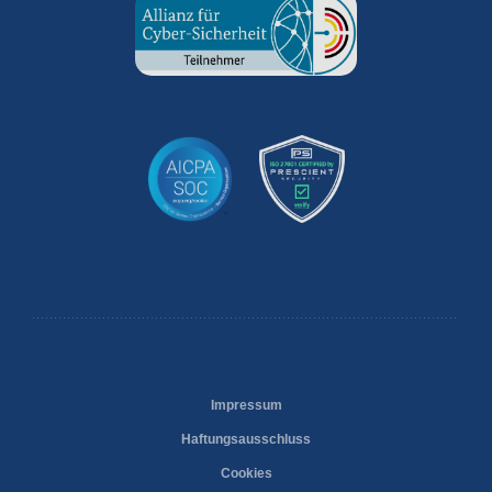
Impressum
Haftungsausschluss
Cookies