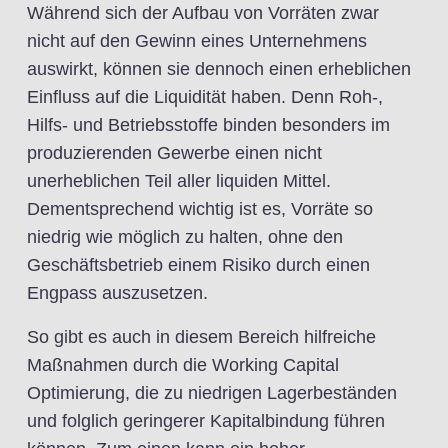
Während sich der Aufbau von Vorräten zwar
nicht auf den Gewinn eines Unternehmens
auswirkt, können sie dennoch einen erheblichen
Einfluss auf die Liquidität haben. Denn Roh-,
Hilfs- und Betriebsstoffe binden besonders im
produzierenden Gewerbe einen nicht
unerheblichen Teil aller liquiden Mittel.
Dementsprechend wichtig ist es, Vorräte so
niedrig wie möglich zu halten, ohne den
Geschäftsbetrieb einem Risiko durch einen
Engpass auszusetzen.
So gibt es auch in diesem Bereich hilfreiche
Maßnahmen durch die Working Capital
Optimierung, die zu niedrigen Lagerbeständen
und folglich geringerer Kapitalbindung führen