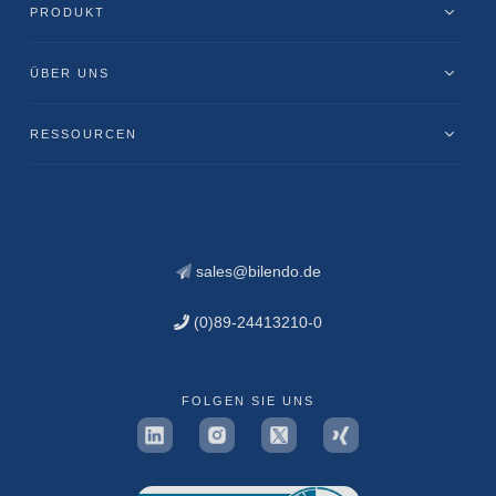
PRODUKT
ÜBER UNS
RESSOURCEN
sales@bilendo.de
(0)89-24413210-0
FOLGEN SIE UNS