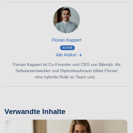
Florian Kappert
AUTOR
Alle Artikel
Florian Kappert ist Co-Founder und CEO von Bilendo. Als
Softwareentwickler und Diplomkaufmann bildet Florian
eine hybride Rolle im Team und...
Verwandte Inhalte