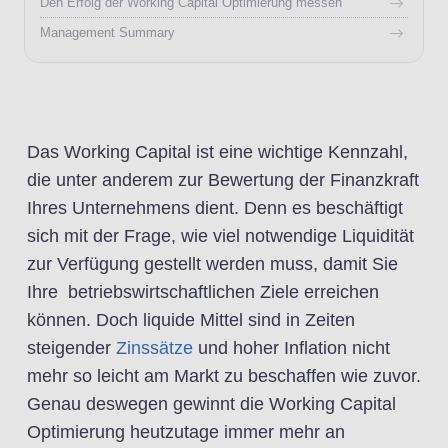
Den Erfolg der Working Capital Optimierung messen
Management Summary
Das Working Capital ist eine wichtige Kennzahl,
die unter anderem zur Bewertung der Finanzkraft
Ihres Unternehmens dient. Denn es beschäftigt
sich mit der Frage, wie viel notwendige Liquidität
zur Verfügung gestellt werden muss, damit Sie
Ihre betriebswirtschaftlichen Ziele erreichen
können. Doch liquide Mittel sind in Zeiten
steigender
Zinssätze
und hoher Inflation nicht
mehr so leicht am Markt zu beschaffen wie zuvor.
Genau deswegen gewinnt die Working Capital
Optimierung heutzutage immer mehr an