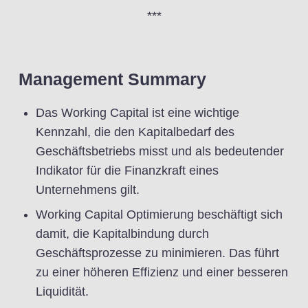
***
Management Summary
Das Working Capital ist eine wichtige
Kennzahl, die den Kapitalbedarf des
Geschäftsbetriebs misst und als bedeutender
Indikator für die Finanzkraft eines
Unternehmens gilt.
Working Capital Optimierung beschäftigt sich
damit, die Kapitalbindung durch
Geschäftsprozesse zu minimieren. Das führt
zu einer höheren Effizienz und einer besseren
Liquidität.