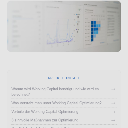
ARTIKEL INHALT
Warum wird Working Capital benötigt und wie wird es
berechnet?
Was versteht man unter Working Capital Optimierung?
Vorteile der Working Capital Optimierung
3 sinnvolle Maßnahmen zur Optimierung