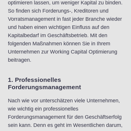
optimieren lassen, um weniger Kapital zu binden.
So finden sich Forderungs-, Kreditoren und
Vorratsmanagement in fast jeder Branche wieder
und haben einen wichtigen Einfluss auf den
Kapitalbedarf im Geschäftsbetrieb. Mit den
folgenden Maßnahmen können Sie in Ihrem
Unternehmen zur Working Capital Optimierung
beitragen.
1. Professionelles
Forderungsmanagement
Nach wie vor unterschätzen viele Unternehmen,
wie wichtig ein professionelles
Forderungsmanagement für den Geschäftserfolg
sein kann. Denn es geht im Wesentlichen darum,