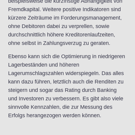
beispielsweise die kurzfristige Abhängigkeit von
Fremdkapital. Weitere positive Indikatoren sind
kürzere Zeiträume im Forderungsmanagement,
ohne Debitoren dabei zu verprellen, sowie
durchschnittlich höhere Kreditorenlaufzeiten,
ohne selbst in Zahlungsverzug zu geraten.
Ebenso kann sich die Optimierung in niedrigeren
Lagerbeständen und höheren
Lagerumschlagszahlen widerspiegeln. Das alles
kann dazu führen, letztlich auch die Renditen zu
steigern und sogar das Rating durch Banking
und Investoren zu verbessern. Es gibt also viele
sinnvolle Kennzahlen, die zur Messung des
Erfolgs herangezogen werden können.