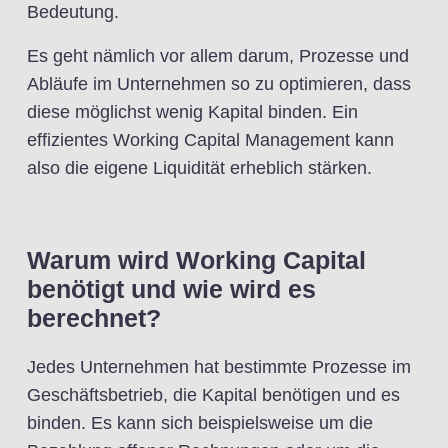
Bedeutung.
Es geht nämlich vor allem darum, Prozesse und
Abläufe im Unternehmen so zu optimieren, dass
diese möglichst wenig Kapital binden. Ein
effizientes Working Capital Management kann
also die eigene Liquidität erheblich stärken.
Warum wird Working Capital
benötigt und wie wird es
berechnet?
Jedes Unternehmen hat bestimmte Prozesse im
Geschäftsbetrieb, die Kapital benötigen und es
binden. Es kann sich beispielsweise um die