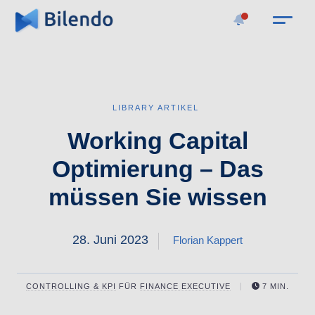
LIBRARY ARTIKEL
Working Capital
Optimierung – Das
müssen Sie wissen
28. Juni 2023
Florian Kappert
CONTROLLING & KPI
FÜR
FINANCE EXECUTIVE
7 MIN.