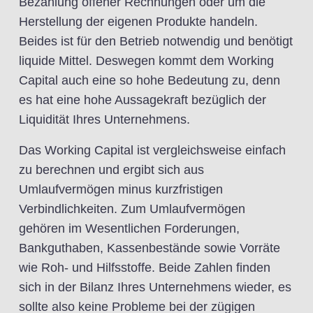
Bezahlung offener Rechnungen oder um die
Herstellung der eigenen Produkte handeln.
Beides ist für den Betrieb notwendig und benötigt
liquide Mittel. Deswegen kommt dem Working
Capital auch eine so hohe Bedeutung zu, denn
es hat eine hohe Aussagekraft bezüglich der
Liquidität Ihres Unternehmens.
Das Working Capital ist vergleichsweise einfach
zu berechnen und ergibt sich aus
Umlaufvermögen minus kurzfristigen
Verbindlichkeiten. Zum Umlaufvermögen
gehören im Wesentlichen Forderungen,
Bankguthaben, Kassenbestände sowie Vorräte
wie Roh- und Hilfsstoffe. Beide Zahlen finden
sich in der Bilanz Ihres Unternehmens wieder, es
sollte also keine Probleme bei der zügigen