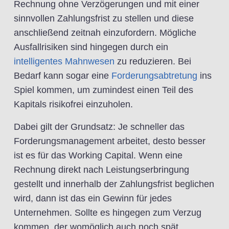
Rechnung ohne Verzögerungen und mit einer
sinnvollen Zahlungsfrist zu stellen und diese
anschließend zeitnah einzufordern. Mögliche
Ausfallrisiken sind hingegen durch ein
intelligentes Mahnwesen
zu reduzieren. Bei
Bedarf kann sogar eine
Forderungsabtretung
ins
Spiel kommen, um zumindest einen Teil des
Kapitals risikofrei einzuholen.
Dabei gilt der Grundsatz: Je schneller das
Forderungsmanagement arbeitet, desto besser
ist es für das Working Capital. Wenn eine
Rechnung direkt nach Leistungserbringung
gestellt und innerhalb der Zahlungsfrist beglichen
wird, dann ist das ein Gewinn für jedes
Unternehmen. Sollte es hingegen zum Verzug
kommen, der womöglich auch noch spät