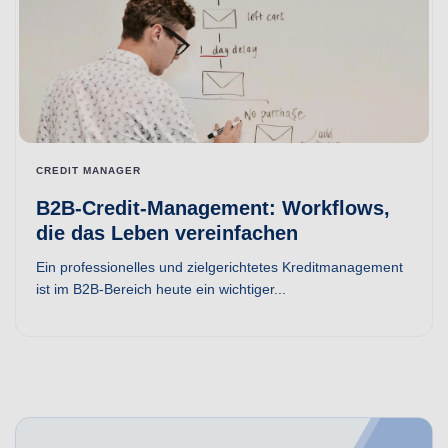
CREDIT MANAGER
B2B-Credit-Management: Workflows,
die das Leben vereinfachen
Ein professionelles und zielgerichtetes Kreditmanagement
ist im B2B-Bereich heute ein wichtiger...