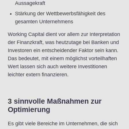
Aussagekraft
Stärkung der Wettbewerbsfähigkeit des
gesamten Unternehmens
Working Capital dient vor allem zur Interpretation
der Finanzkraft, was heutzutage bei Banken und
Investoren ein entscheidender Faktor sein kann.
Das bedeutet, mit einem möglichst vorteilhaften
Wert lassen sich auch weitere Investitionen
leichter extern finanzieren.
3 sinnvolle Maßnahmen zur
Optimierung
Es gibt viele Bereiche im Unternehmen, die sich