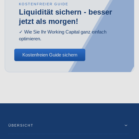
KOSTENFREIER GUIDE
Liquidität sichern - besser
jetzt als morgen!
✓ Wie Sie Ihr Working Capital ganz einfach
optimieren.
Kostenfreien Guide sichern
ÜBERSICHT