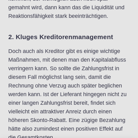
gemahnt wird, dann kann das die Liquidität und
Reaktionsfähigkeit stark beeinträchtigen.
2. Kluges Kreditorenmanagement
Doch auch als Kreditor gibt es einige wichtige
Maßnahmen, mit denen man den Kapitalabfluss
verringern kann. So sollte die Zahlungsfrist in
diesem Fall möglichst lang sein, damit die
Rechnung ohne Verzug auch später beglichen
werden kann. Ist der Lieferant hingegen nicht zu
einer langen Zahlungsfrist bereit, findet sich
vielleicht ein attraktiver Anreiz durch einen
höheren Skonto-Rabatt. Eine zügige Bezahlung
hätte also zumindest einen positiven Effekt auf
die Gesamtkosten.